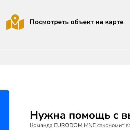
Посмотреть объект на карте
Нужна помощь с 
Команда EURODOM MNE сэкономит ва