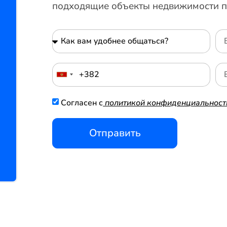
подходящие объекты недвижимости п
Согласен с
политикой конфиденциальност
Отправить