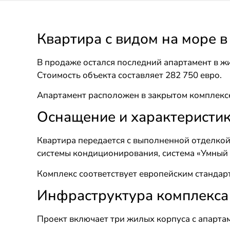
Квартира с видом на море 
В продаже остался последний апартамент в жи
Стоимость объекта составляет 282 750 евро.
Апартамент расположен в закрытом комплексе
Оснащение и характеристи
Квартира передается с выполненной отделкой
системы кондиционирования, система «Умный д
Комплекс соответствует европейским стандар
Инфраструктура комплекса
Проект включает три жилых корпуса с апарта