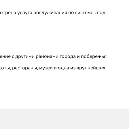
мотрена услуга обслуживания по системе «под
ение с другими районами города и побережья.
оты, рестораны, музеи и одна из крупнейших