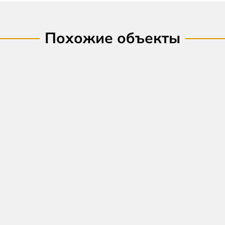
Похожие объекты