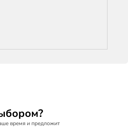
выбором?
ше время и предложит