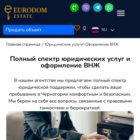
0
Продать объект
RU
/
Юридические услуги\Оформление ВНЖ
Главная страница
Полный спектр юридических услуг и
оформление ВНЖ
В нашем агентстве мы предлагаем полный спектр
юридической поддержки, чтобы сделать ваше
пребывание в Черногории комфортным и безопасным.
Мы берем на себя все вопросы, связанные с правовыми
тонкостями и бюрократией.