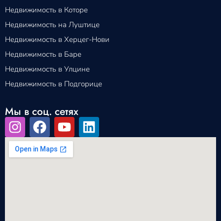
Недвижимость в Которе
Недвижимость на Луштице
Недвижимость в Херцег-Нови
Недвижимость в Баре
Недвижимость в Улцине
Недвижимость в Подгорице
Мы в соц. сетях