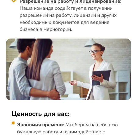
Разрешение на работу и лицензирование:
Наша команда содействует в получении
разрешений на работу, лицензий и других
необходимых документов для ведения
бизнеса в Черногории.
Ценность для вас:
Экономия времени:
Мы берем на себя всю
бумажную работу и взаимодействие с