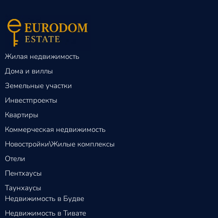
Жилая недвижимость
Дома и виллы
Земельные участки
Инвестпроекты
Квартиры
Коммерческая недвижимость
Новостройки\Жилые комплексы
Отели
Пентхаусы
Таунхаусы
Недвижимость в Будве
Недвижимость в Тивате