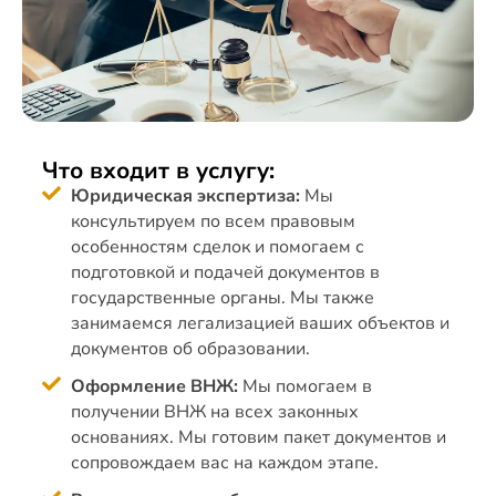
Что входит в услугу:
Юридическая экспертиза:
Мы
консультируем по всем правовым
особенностям сделок и помогаем с
подготовкой и подачей документов в
государственные органы. Мы также
занимаемся легализацией ваших объектов и
документов об образовании.
Оформление ВНЖ:
Мы помогаем в
получении ВНЖ на всех законных
основаниях. Мы готовим пакет документов и
сопровождаем вас на каждом этапе.