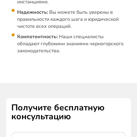
инстанциями.
Надежность:
Вы можете быть уверены в
правильности каждого шага и юридической
чистоте всех операций.
Компетентность:
Наши специалисты
обладают глубокими знаниями черногорского
законодательства.
Получите бесплатную
консультацию