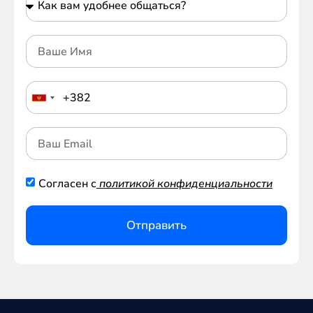
Согласен с
политикой конфиденциальности
Отправить