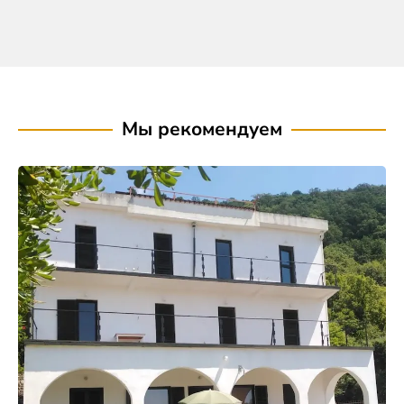
Мы рекомендуем