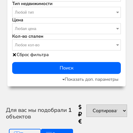
Тип недвижимости
Любой тип
Цена
Любая цена
Кол-во спален
Любое кол-во
Сброс фильтра
Поиск
Показать доп. параметры
Для вас мы подобрали
1
объектов