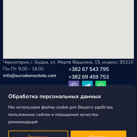
Черногория, г. Будва, ул. Жертв Фашизма, 15, индекс: 85310
Пн-Пт: 9.00 - 18.00
+382 67 543 795
info@eurodomestate.com
+382 69 459 753
Обработка персональных данных
Мы используем файлы cookie для Вашего удобства
EURODOM
Политика конфиденциальности
пользования сайтом и повышения качества
ESTATE ©2026
Пользовательское соглашение
рекомендаций