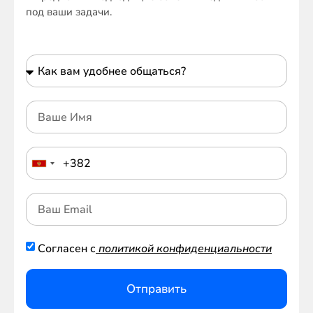
под ваши задачи.
Согласен с
политикой конфиденциальности
Отправить