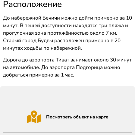
Расположение
До набережной Бечичи можно дойти примерно за 10
минут. В пешей доступности находятся три пляжа и
прогулочная зона протяжённостью около 7 км.
Старый город Будвы расположен примерно в 20
минутах ходьбы по набережной.
Дорога до аэропорта Тиват занимает около 30 минут
на автомобиле. До аэропорта Подгорица можно
добраться примерно за 1 час.
Посмотреть объект на карте