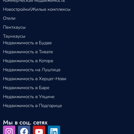
Коммерческая недвижимость
Новостройки\Жилые комплексы
Отели
Пентхаусы
Таунхаусы
Недвижимость в Будве
Недвижимость в Тивате
Недвижимость в Которе
Недвижимость на Луштице
Недвижимость в Херцег-Нови
Недвижимость в Баре
Недвижимость в Улцине
Недвижимость в Подгорице
Мы в соц. сетях