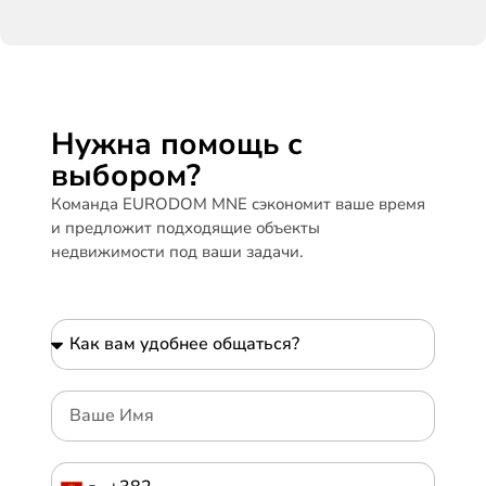
Нужна помощь с
выбором?
Команда EURODOM MNE сэкономит ваше время
и предложит подходящие объекты
недвижимости под ваши задачи.