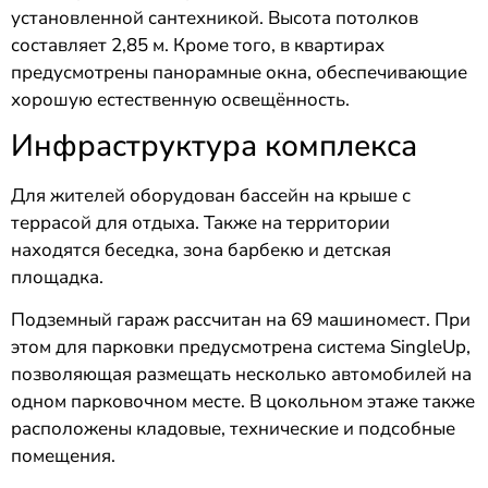
установленной сантехникой. Высота потолков
составляет 2,85 м. Кроме того, в квартирах
предусмотрены панорамные окна, обеспечивающие
хорошую естественную освещённость.
Инфраструктура комплекса
Для жителей оборудован бассейн на крыше с
террасой для отдыха. Также на территории
находятся беседка, зона барбекю и детская
площадка.
Подземный гараж рассчитан на 69 машиномест. При
этом для парковки предусмотрена система SingleUp,
позволяющая размещать несколько автомобилей на
одном парковочном месте. В цокольном этаже также
расположены кладовые, технические и подсобные
помещения.