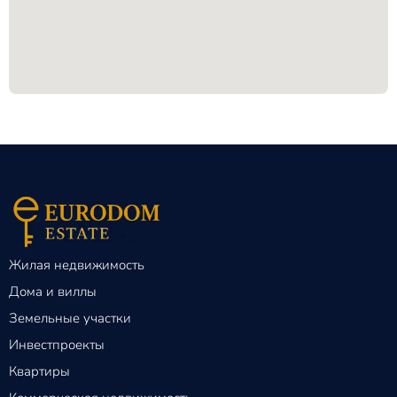
Жилая недвижимость
Дома и виллы
Земельные участки
Инвестпроекты
Квартиры