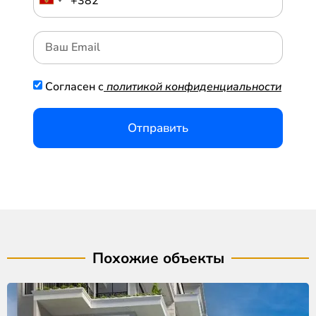
Согласен с
политикой конфиденциальности
Отправить
Похожие объекты