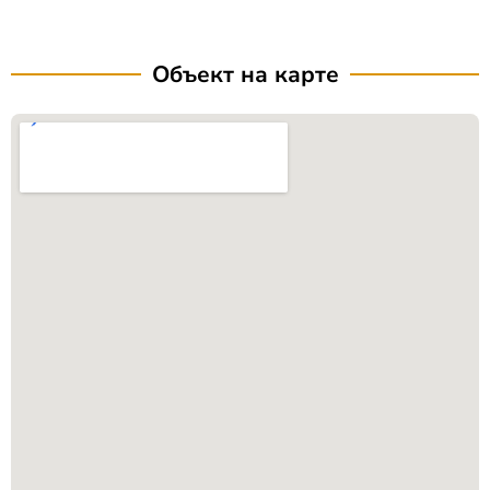
Объект на карте