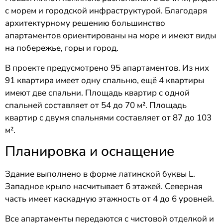
с морем и городской инфраструктурой. Благодаря
архитектурному решению большинство
апартаментов ориентированы на море и имеют виды
на побережье, горы и город.
В проекте предусмотрено 95 апартаментов. Из них
91 квартира имеет одну спальню, ещё 4 квартиры
имеют две спальни. Площадь квартир с одной
спальней составляет от 54 до 70 м². Площадь
квартир с двумя спальнями составляет от 87 до 103
м².
Планировка и оснащение
Здание выполнено в форме латинской буквы L.
Западное крыло насчитывает 6 этажей. Северная
часть имеет каскадную этажность от 4 до 6 уровней.
Все апартаменты передаются с чистовой отделкой и