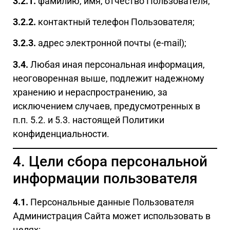
3.2.1.
фамилию, имя, отчество Пользователя;
3.2.2.
контактный телефон Пользователя;
3.2.3.
адрес электронной почты (e-mail);
3.4.
Любая иная персональная информация,
неоговоренная выше, подлежит надежному
хранению и нераспространению, за
исключением случаев, предусмотренных в
п.п. 5.2. и 5.3. настоящей Политики
конфиденциальности.
4. Цели сбора персональной
информации пользователя
4.1.
Персональные данные Пользователя
Администрация Сайта может использовать в
целях: