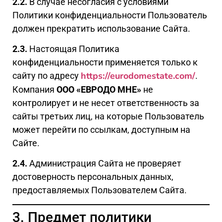
2.2.
В случае несогласия с условиями
Политики конфиденциальности Пользователь
должен прекратить использование Сайта.
2.3.
Настоящая Политика
конфиденциальности применяется только к
https://eurodomestate.com/
сайту по адресу
.
Компания
ООО «ЕВРОДО МНЕ»
не
контролирует и не несет ответственность за
сайты третьих лиц, на которые Пользователь
может перейти по ссылкам, доступным на
Сайте.
2.4.
Администрация Сайта не проверяет
достоверность персональных данных,
предоставляемых Пользователем Сайта.
3. Предмет политики