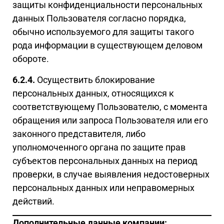
защиты конфиденциальности персональных
данных Пользователя согласно порядка,
обычно используемого для защиты такого
рода информации в существующем деловом
обороте.
6.2.4.
Осуществить блокирование
персональных данных, относящихся к
соответствующему Пользователю, с момента
обращения или запроса Пользователя или его
законного представителя, либо
уполномоченного органа по защите прав
субъектов персональных данных на период
проверки, в случае выявления недостоверных
персональных данных или неправомерных
действий.
Дополнительные данные компании: