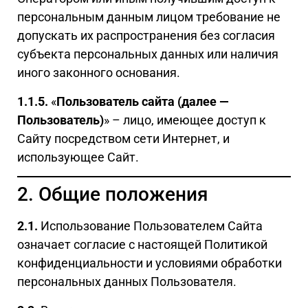
персональным данным лицом требование не
допускать их распространения без согласия
субъекта персональных данных или наличия
иного законного основания.
1.1.5.
«
Пользователь сайта (далее —
Пользователь)
» – лицо, имеющее доступ к
Сайту посредством сети Интернет, и
использующее Сайт.
2. Общие положения
2.1.
Использование Пользователем Сайта
означает согласие с настоящей Политикой
конфиденциальности и условиями обработки
персональных данных Пользователя.