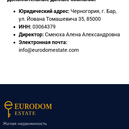
Юридический адрес:
Черногория, г. Бар,
ул. Йована Томашевича 35, 85000
ИНН:
03064379
Директор:
Смеюха Алена Александровна
Электронная почта:
info@eurodomestate.com
Жилая недвижимость