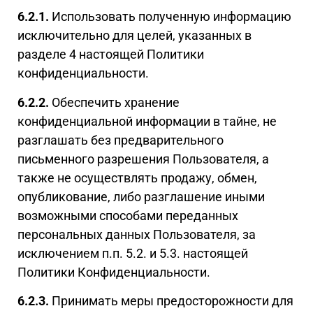
6.2.1.
Использовать полученную информацию
исключительно для целей, указанных в
разделе 4 настоящей Политики
конфиденциальности.
6.2.2.
Обеспечить хранение
конфиденциальной информации в тайне, не
разглашать без предварительного
письменного разрешения Пользователя, а
также не осуществлять продажу, обмен,
опубликование, либо разглашение иными
возможными способами переданных
персональных данных Пользователя, за
исключением п.п. 5.2. и 5.3. настоящей
Политики Конфиденциальности.
6.2.3.
Принимать меры предосторожности для