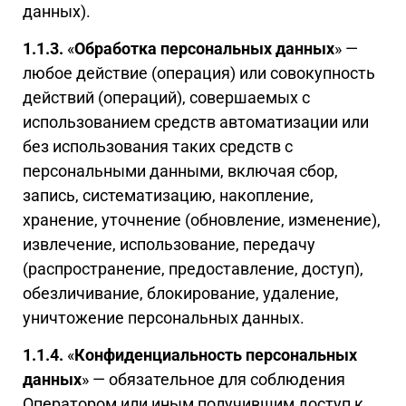
данных).
1.1.3.
«
Обработка персональных данных
» —
любое действие (операция) или совокупность
действий (операций), совершаемых с
использованием средств автоматизации или
без использования таких средств с
персональными данными, включая сбор,
запись, систематизацию, накопление,
хранение, уточнение (обновление, изменение),
извлечение, использование, передачу
(распространение, предоставление, доступ),
обезличивание, блокирование, удаление,
уничтожение персональных данных.
1.1.4.
«
Конфиденциальность персональных
данных
» — обязательное для соблюдения
Оператором или иным получившим доступ к