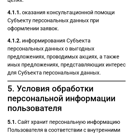
4.1.1.
оказания консультационной помощи
Субъекту персональных данных при
оформлении заявок.
4.1.2.
информирования Субъекта
персональных данных о выгодных
предложениях, проводимых акциях, а также
иных предложениях, представляющих интерес
для Субъекта персональных данных.
5. Условия обработки
персональной информации
пользователя
5.1.
Сайт хранит персональную информацию
Пользователя в соответствии с внутренними