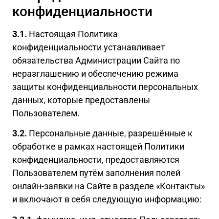
конфиденциальности
3.1.
Настоящая Политика
конфиденциальности устанавливает
обязательства Администрации Сайта по
неразглашению и обеспечению режима
защиты конфиденциальности персональных
данных, которые предоставлены
Пользователем.
3.2.
Персональные данные, разрешённые к
обработке в рамках настоящей Политики
конфиденциальности, предоставляются
Пользователем путём заполнения полей
онлайн-заявки на Сайте в разделе «Контакты»
и включают в себя следующую информацию: