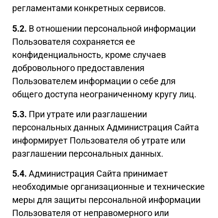
регламентами конкретных сервисов.
5.2.
В отношении персональной информации
Пользователя сохраняется ее
конфиденциальность, кроме случаев
добровольного предоставления
Пользователем информации о себе для
общего доступа неограниченному кругу лиц.
5.3.
При утрате или разглашении
персональных данных Администрация Сайта
информирует Пользователя об утрате или
разглашении персональных данных.
5.4.
Администрация Сайта принимает
необходимые организационные и технические
меры для защиты персональной информации
Пользователя от неправомерного или