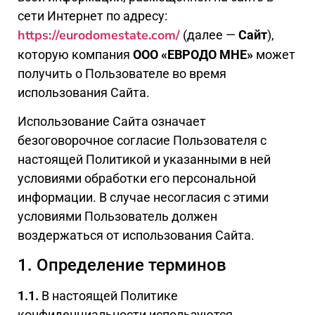
сети Интернет по адресу:
https://eurodomestate.com/
(далее —
Сайт
),
которую компания
ООО «ЕВРОДО МНЕ»
может
получить о Пользователе во время
использования Сайта.
Использование Сайта означает
безоговорочное согласие Пользователя с
настоящей Политикой и указанными в ней
условиями обработки его персональной
информации. В случае несогласия с этими
условиями Пользователь должен
воздержаться от использования Сайта.
1. Определение терминов
1.1.
В настоящей Политике
конфиденциальности используются