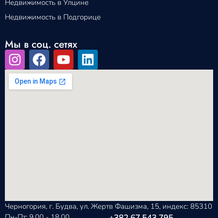
Недвижимость в Улцине
Недвижимость в Подгорице
Мы в соц. сетях
Черногория, г. Будва, ул. Жертв Фашизма, 15, индекс: 85310
Пн-Пт: 9.00 - 18.00
+382 67 543 795