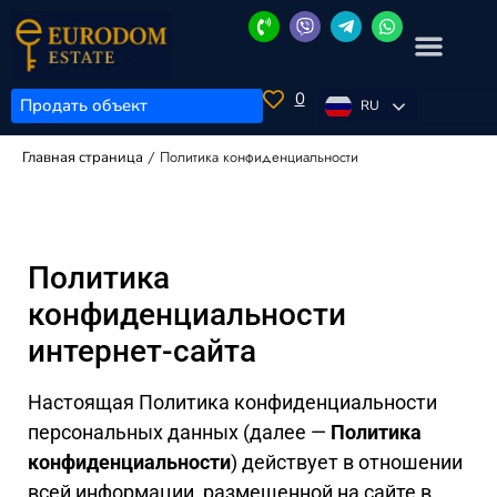
0
Продать объект
RU
/
Политика конфиденциальности
Главная страница
Политика
конфиденциальности
интернет-сайта
Настоящая Политика конфиденциальности
персональных данных (далее —
Политика
конфиденциальности
) действует в отношении
всей информации, размещенной на сайте в