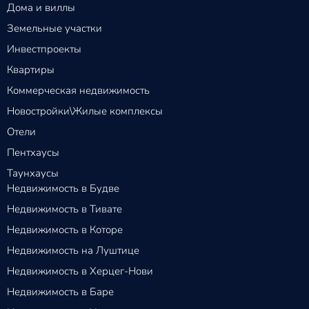
Дома и виллы
Земельные участки
Инвестпроекты
Квартиры
Коммерческая недвижимость
Новостройки\Жилые комплексы
Отели
Пентхаусы
Таунхаусы
Недвижимость в Будве
Недвижимость в Тивате
Недвижимость в Которе
Недвижимость на Луштице
Недвижимость в Херцег-Нови
Недвижимость в Баре