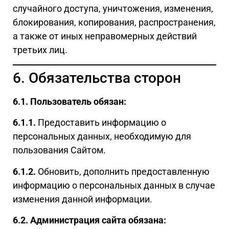
случайного доступа, уничтожения, изменения,
блокирования, копирования, распространения,
а также от иных неправомерных действий
третьих лиц.
6. Обязательства сторон
6.1.
Пользователь обязан:
6.1.1.
Предоставить информацию о
персональных данных, необходимую для
пользования Сайтом.
6.1.2.
Обновить, дополнить предоставленную
информацию о персональных данных в случае
изменения данной информации.
6.2.
Администрация сайта обязана: