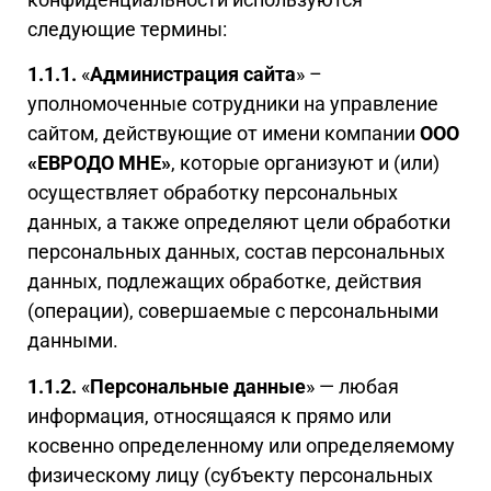
следующие термины:
1.1.1.
«
Администрация сайта
» –
уполномоченные сотрудники на управление
сайтом, действующие от имени компании
ООО
«ЕВРОДО МНЕ»
, которые организуют и (или)
осуществляет обработку персональных
данных, а также определяют цели обработки
персональных данных, состав персональных
данных, подлежащих обработке, действия
(операции), совершаемые с персональными
данными.
1.1.2.
«
Персональные данные
» — любая
информация, относящаяся к прямо или
косвенно определенному или определяемому
физическому лицу (субъекту персональных