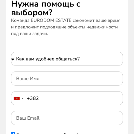
Нужна помощь с
выбором?
Команда EURODOM ESTATE сэкономит ваше время
и предложит подходящие объекты недвижимости
под ваши задачи.