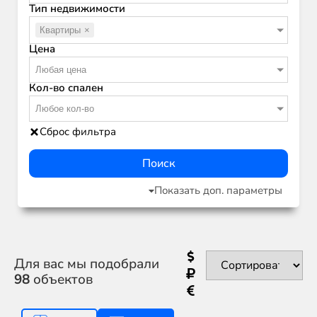
Тип недвижимости
Квартиры
×
Цена
Любая цена
Кол-во спален
Любое кол-во
Сброс фильтра
Поиск
Показать доп. параметры
Для вас мы подобрали
98
объектов