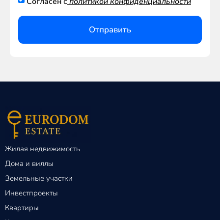
Согласен с
политикой конфиденциальности
Отправить
Жилая недвижимость
Дома и виллы
Земельные участки
Инвестпроекты
Квартиры