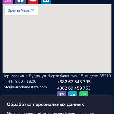
Черногория, г. Будва, ул. Жертв Фашизма, 15, индекс: 85310
Пн-Пт: 9.00 - 18.00
+382 67 543 795
info@eurodomestate.com
+382 69 459 753
Обработка персональных данных
Мы используем файлы cookie для Вашего удобства