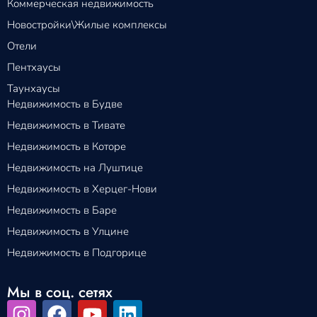
Коммерческая недвижимость
Новостройки\Жилые комплексы
Отели
Пентхаусы
Таунхаусы
Недвижимость в Будве
Недвижимость в Тивате
Недвижимость в Которе
Недвижимость на Луштице
Недвижимость в Херцег-Нови
Недвижимость в Баре
Недвижимость в Улцине
Недвижимость в Подгорице
Мы в соц. сетях