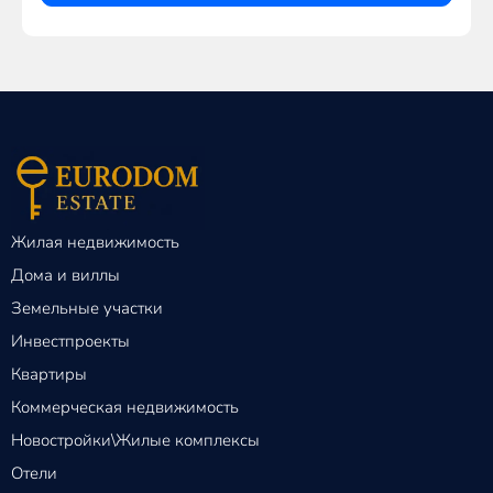
Жилая недвижимость
Дома и виллы
Земельные участки
Инвестпроекты
Квартиры
Коммерческая недвижимость
Новостройки\Жилые комплексы
Отели