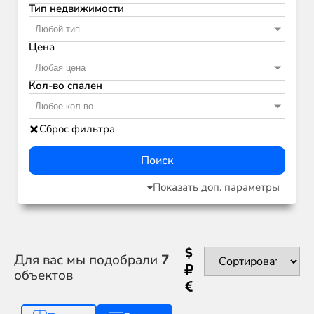
Тип недвижимости
Любой тип
Цена
Любая цена
Кол-во спален
Любое кол-во
Сброс фильтра
Поиск
Показать доп. параметры
Для вас мы подобрали
7
объектов