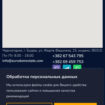
Черногория, г. Будва, ул. Жертв Фашизма, 15, индекс: 85310
Пн-Пт: 9.00 - 18.00
+382 67 543 795
info@eurodomestate.com
+382 69 459 753
Обработка персональных данных
Мы используем файлы cookie для Вашего удобства
EURODOM
Политика конфиденциальности
пользования сайтом и повышения качества
ESTATE ©2026
Пользовательское соглашение
рекомендаций