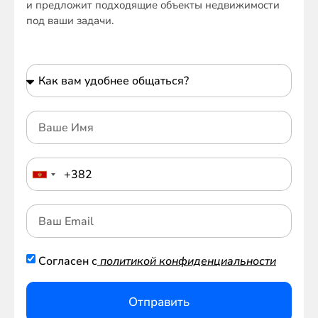
и предложит подходящие объекты недвижимости
под ваши задачи.
Согласен с
политикой конфиденциальности
Отправить