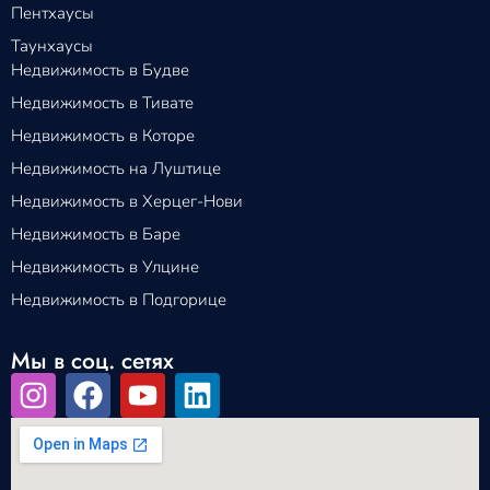
Пентхаусы
Таунхаусы
Недвижимость в Будве
Недвижимость в Тивате
Недвижимость в Которе
Недвижимость на Луштице
Недвижимость в Херцег-Нови
Недвижимость в Баре
Недвижимость в Улцине
Недвижимость в Подгорице
Мы в соц. сетях