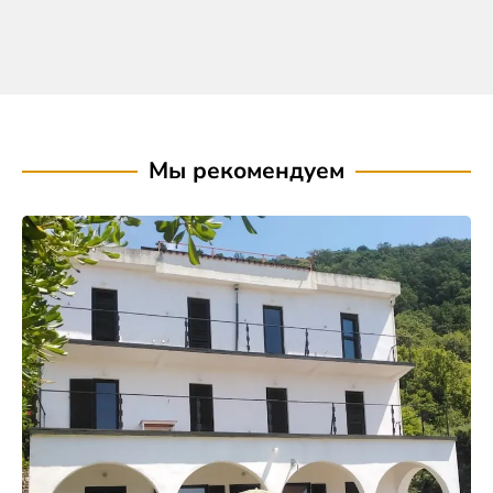
Мы рекомендуем