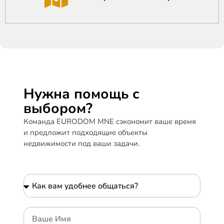
Нужна помощь с
выбором?
Команда EURODOM MNE сэкономит ваше время
и предложит подходящие объекты
недвижимости под ваши задачи.