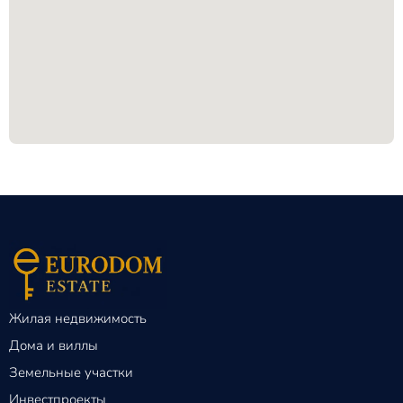
Жилая недвижимость
Дома и виллы
Земельные участки
Инвестпроекты