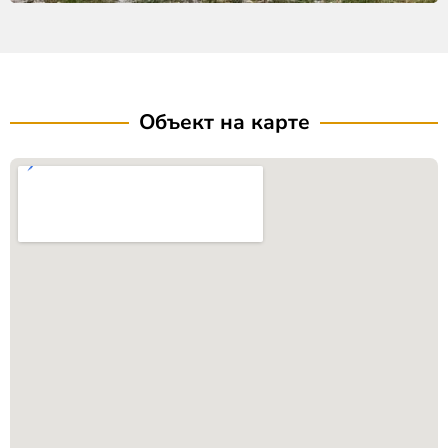
Объект на карте