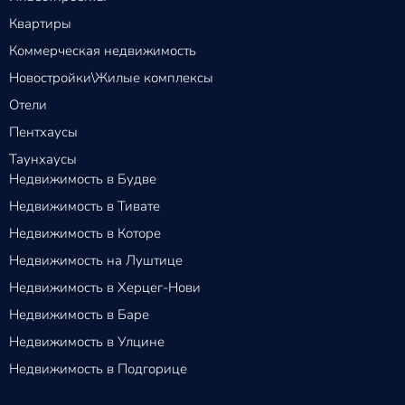
Квартиры
Коммерческая недвижимость
Новостройки\Жилые комплексы
Отели
Пентхаусы
Таунхаусы
Недвижимость в Будве
Недвижимость в Тивате
Недвижимость в Которе
Недвижимость на Луштице
Недвижимость в Херцег-Нови
Недвижимость в Баре
Недвижимость в Улцине
Недвижимость в Подгорице