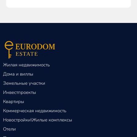
Жилая недвижимость
Дома и виллы
Земельные участки
Инвестпроекты
Квартиры
Коммерческая недвижимость
Новостройки\Жилые комплексы
Отели