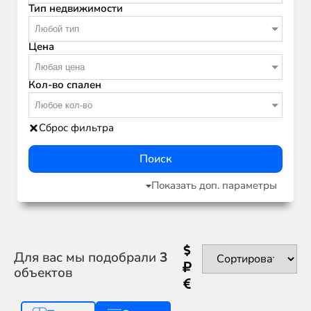
Тип недвижимости
Любой тип
Цена
Любая цена
Кол-во спален
Любое кол-во
Сброс фильтра
Поиск
Показать доп. параметры
Для вас мы подобрали
3
объектов