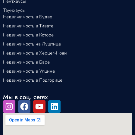
Пентхаусы
Таунхаусы
Недвижимость в Будве
Недвижимость в Тивате
Недвижимость в Которе
Недвижимость на Луштице
Недвижимость в Херцег-Нови
Недвижимость в Баре
Недвижимость в Улцине
Недвижимость в Подгорице
Мы в соц. сетях