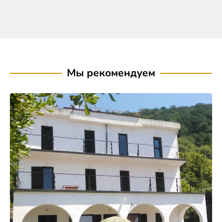
Мы рекомендуем