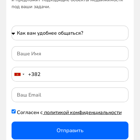
под ваши задачи.
Согласен с
политикой конфиденциальности
Отправить