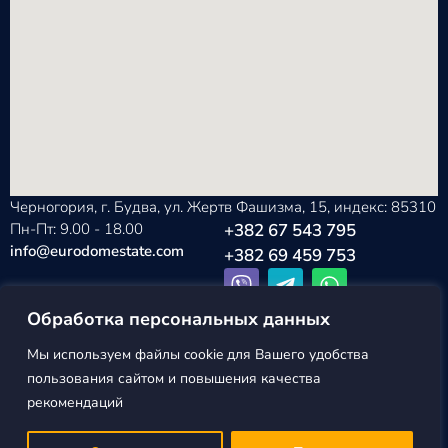
Черногория, г. Будва, ул. Жертв Фашизма, 15, индекс: 85310
Пн-Пт: 9.00 - 18.00
+382 67 543 795
info@eurodomestate.com
+382 69 459 753
Обработка персональных данных
Мы используем файлы cookie для Вашего удобства
EURODOM
Политика конфиденциальности
пользования сайтом и повышения качества
ESTATE ©2026
Пользовательское соглашение
рекомендаций