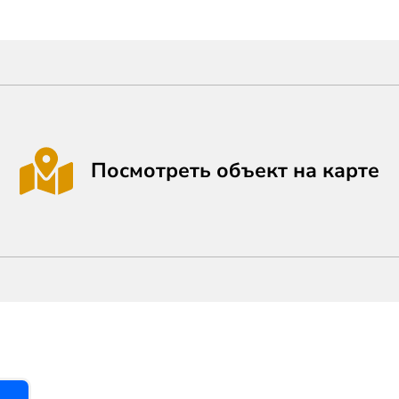
Посмотреть объект на карте