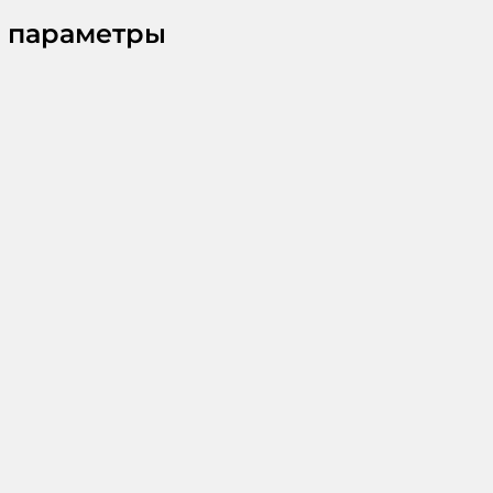
 параметры