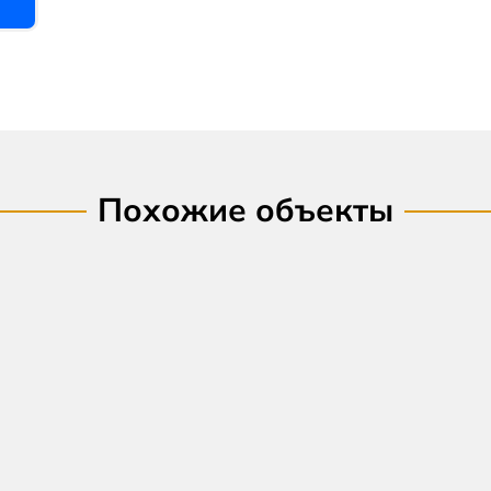
Похожие объекты