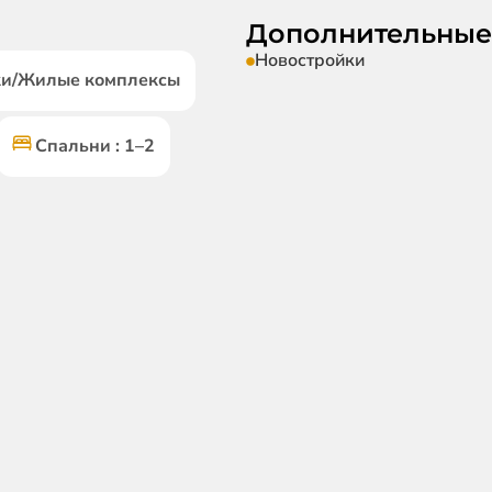
Дополнительные
Новостройки
йки/Жилые комплексы
Спальни : 1–2