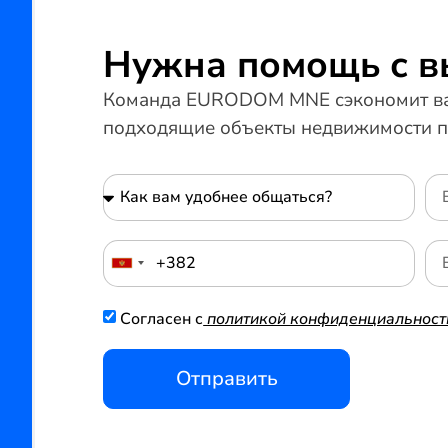
Нужна помощь с 
Команда EURODOM MNE сэкономит ва
подходящие объекты недвижимости п
Согласен с
политикой конфиденциальност
Отправить