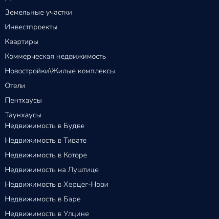
Земельные участки
Инвестпроекты
Квартиры
Коммерческая недвижимость
Новостройки\Жилые комплексы
Отели
Пентхаусы
Таунхаусы
Недвижимость в Будве
Недвижимость в Тивате
Недвижимость в Которе
Недвижимость на Луштице
Недвижимость в Херцег-Нови
Недвижимость в Баре
Недвижимость в Улцине