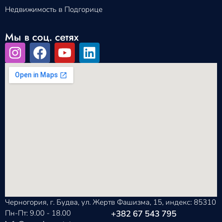
Недвижимость в Подгорице
Мы в соц. сетях
Черногория, г. Будва, ул. Жертв Фашизма, 15, индекс: 85310
Пн-Пт: 9.00 - 18.00
+382 67 543 795