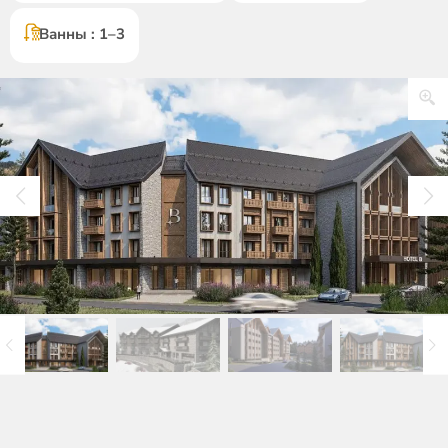
Ванны : 1–3