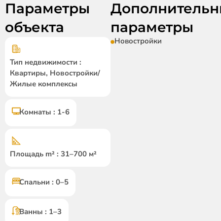
Параметры
Дополнительн
объекта
параметры
Новостройки
Тип недвижимости :
Квартиры, Новостройки/
Жилые комплексы
Комнаты : 1-6
Площадь m² : 31–700 м²
Спальни : 0–5
Ванны : 1–3