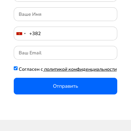
Согласен с
политикой конфиденциальности
Отправить