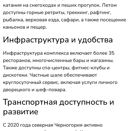
катания на снегоходах и пеших прогулок. Летом
доступны горные ретриты, треккинг, рафтинг,
рыбалка, верховая езда, сафари, а также посещение
каньонов и пещер.
Инфраструктура и удобства
Инфраструктура комплекса включает более 35
ресторанов, многочисленные бары и магазины.
Также доступны спа-центры, фитнес-клубы и
дискотеки. Частные шале обеспечивают
круглосуточный сервис, включая услуги личного
дворецкого и шеф-повара.
Транспортная доступность и
развитие
С 2020 года северная Черногория активно