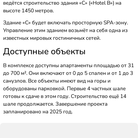
ведётся строительство здания «C» («Hotel B») на
высоте 1450 метров.
Здание «C» будет включать просторную SPA-зону.
Управление этим зданием возьмёт на себя одна из
известных мировых гостиничных сетей.
Доступные объекты
В комплексе доступны апартаменты площадью от 31
до 700 м². Они включают от 0 до 5 спален и от 1 до 3
санузлов. Все объекты имеют вид на горы и
оборудованы парковкой. Первые 4 частных шале
готовы к сдаче в этом году. Строительство ещё 14
шале продолжается. Завершение проекта
запланировано на 2025 год.