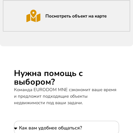
Посмотреть объект на карте
Нужна помощь с
выбором?
Команда EURODOM MNE сэкономит ваше время
и предложит подходящие объекты
недвижимости под ваши задачи.