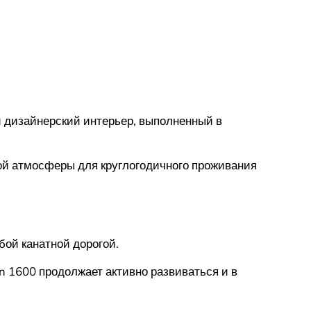
й дизайнерский интерьер, выполненный в
ой атмосферы для круглогодичного проживания
ой канатной дорогой.
n 1600 продолжает активно развиваться и в