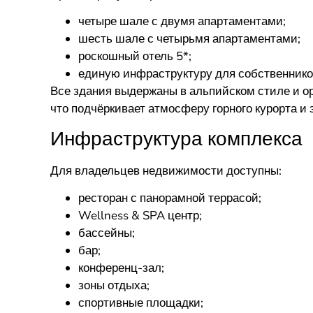
четыре шале с двумя апартаментами;
шесть шале с четырьмя апартаментами;
роскошный отель 5*;
единую инфраструктуру для собственников
Все здания выдержаны в альпийском стиле и о
что подчёркивает атмосферу горного курорта и 
Инфраструктура комплекса
Для владельцев недвижимости доступны:
ресторан с панорамной террасой;
Wellness & SPA центр;
бассейны;
бар;
конференц-зал;
зоны отдыха;
спортивные площадки;