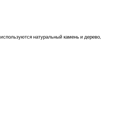
 используются натуральный камень и дерево,