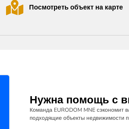
Посмотреть объект на карте
Нужна помощь с 
Команда EURODOM MNE сэкономит ва
подходящие объекты недвижимости п