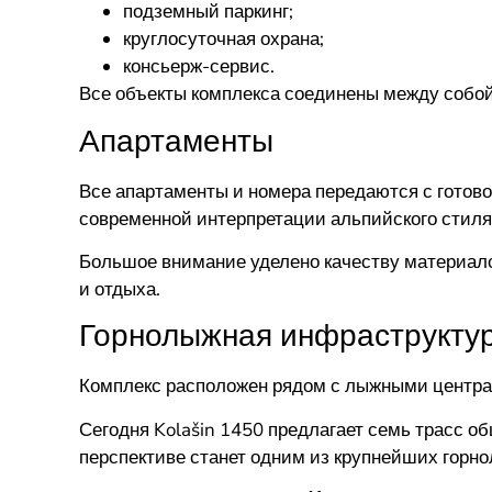
подземный паркинг;
круглосуточная охрана;
консьерж-сервис.
Все объекты комплекса соединены между собой 
Апартаменты
Все апартаменты и номера передаются с готово
современной интерпретации альпийского стиля
Большое внимание уделено качеству материал
и отдыха.
Горнолыжная инфраструкту
Комплекс расположен рядом с лыжными центрам
Сегодня Kolašin 1450 предлагает семь трасс о
перспективе станет одним из крупнейших горно