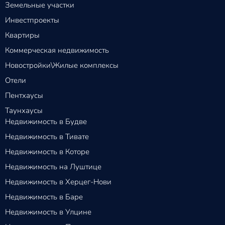
Земельные участки
Инвестпроекты
Квартиры
Коммерческая недвижимость
Новостройки\Жилые комплексы
Отели
Пентхаусы
Таунхаусы
Недвижимость в Будве
Недвижимость в Тивате
Недвижимость в Которе
Недвижимость на Луштице
Недвижимость в Херцег-Нови
Недвижимость в Баре
Недвижимость в Улцине