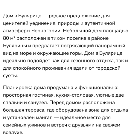
Дом в Булярице — редкое предложение для
ценителей уединения, природы и аутентичной
атмосферы Черногории. Небольшой дом площадью
80 м² расположен в тихом поселке в районе
Булярицы и предлагает потрясающий панорамный
вид на море и окружающие горы. Дом в Булярице
идеально подойдет как для сезонного отдыха, так и
для спокойного проживания вдали от городской
суеты.
Планировка дома продумана и функциональна:
просторная гостиная, кухня-столовая, уютные две
спальни и санузел. Перед домом расположена
большая терраса, где оборудована зона для отдыха
и установлен мангал — идеальное место для
семейных ужинов и встреч с друзьями на свежем
воздухе.