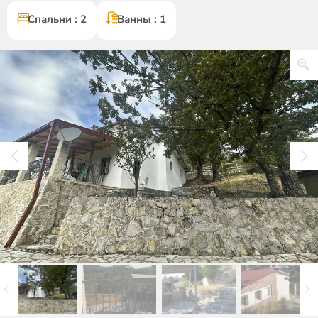
Спальни : 2
Ванны : 1