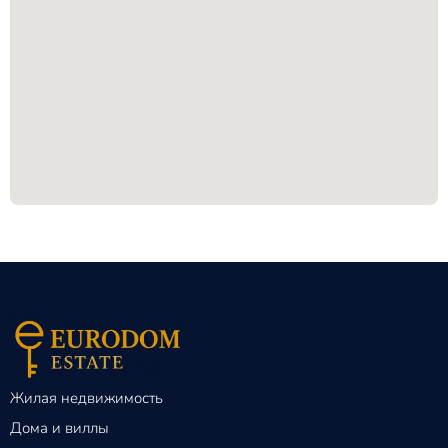
Жилая недвижимость
Дома и виллы