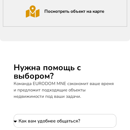
Посмотреть объект на карте
Нужна помощь с
выбором?
Команда EURODOM MNE сэкономит ваше время
и предложит подходящие объекты
недвижимости под ваши задачи.