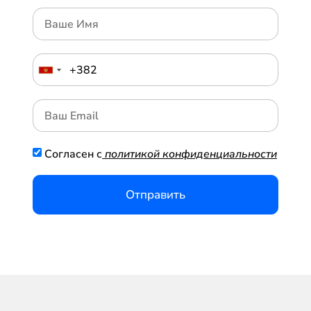
Согласен с
политикой конфиденциальности
Отправить