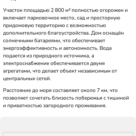
Участок площадью 2 800 м² полностью огорожен и
включает парковочное место, сад и просторную
придомовую территорию с возможностью
дополнительного благоустройства. Дом оснащён
солнечными батареями, что обеспечивает
энергоэффективность и автономность. Вода
подается из природного источника, а
электроснабжение обеспечивается двумя
агрегатами, что делает объект независимым от
центральных сетей.
Расстояние до моря составляет около 7 км, что
позволяет сочетать близость побережья с тишиной
и приватностью загородного проживания.