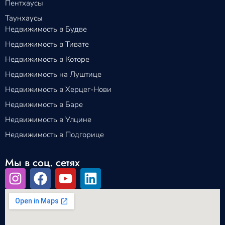
Пентхаусы
Таунхаусы
Недвижимость в Будве
Недвижимость в Тивате
Недвижимость в Которе
Недвижимость на Луштице
Недвижимость в Херцег-Нови
Недвижимость в Баре
Недвижимость в Улцине
Недвижимость в Подгорице
Мы в соц. сетях