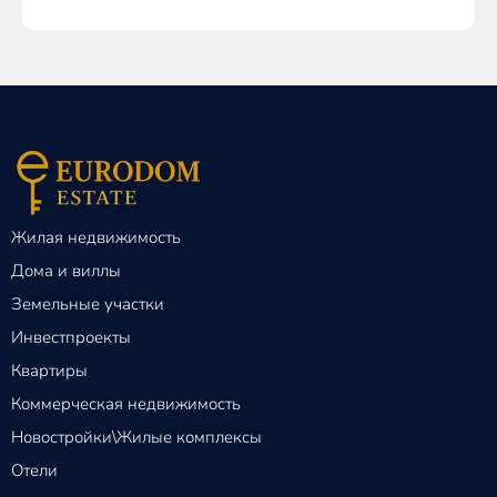
Жилая недвижимость
Дома и виллы
Земельные участки
Инвестпроекты
Квартиры
Коммерческая недвижимость
Новостройки\Жилые комплексы
Отели