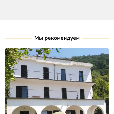
Мы рекомендуем