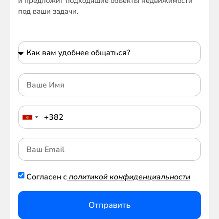
и предложит подходящие объекты недвижимости
под ваши задачи.
Согласен с
политикой конфиденциальности
Отправить