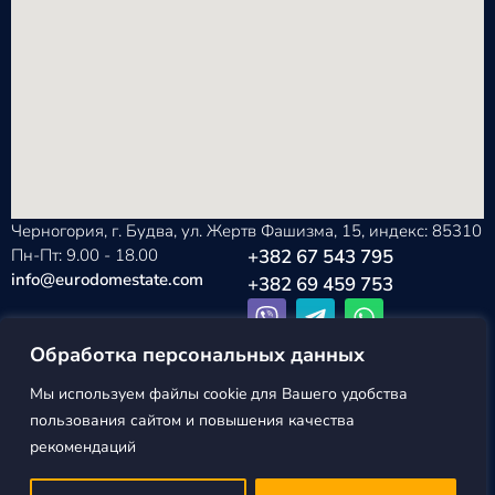
Черногория, г. Будва, ул. Жертв Фашизма, 15, индекс: 85310
Пн-Пт: 9.00 - 18.00
+382 67 543 795
info@eurodomestate.com
+382 69 459 753
Обработка персональных данных
Мы используем файлы cookie для Вашего удобства
EURODOM
Политика конфиденциальности
пользования сайтом и повышения качества
ESTATE ©2026
Пользовательское соглашение
рекомендаций