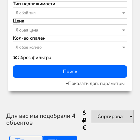
Тип недвижимости
Любой тип
Цена
Любая цена
Кол-во спален
Любое кол-во
Сброс фильтра
Поиск
Показать доп. параметры
Для вас мы подобрали
4
объектов