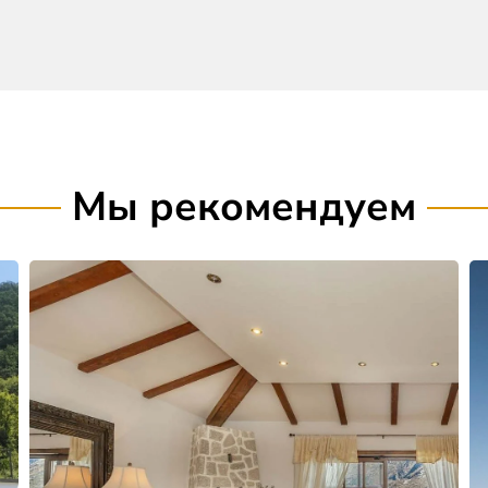
Мы рекомендуем