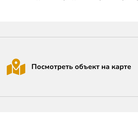
Посмотреть объект на карте