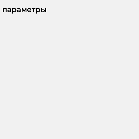
 параметры