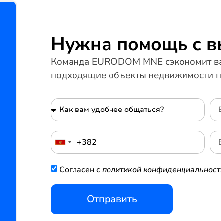
Нужна помощь с 
Команда EURODOM MNE сэкономит ва
подходящие объекты недвижимости п
Согласен с
политикой конфиденциальност
Отправить