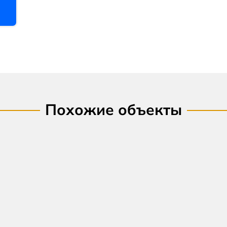
Похожие объекты