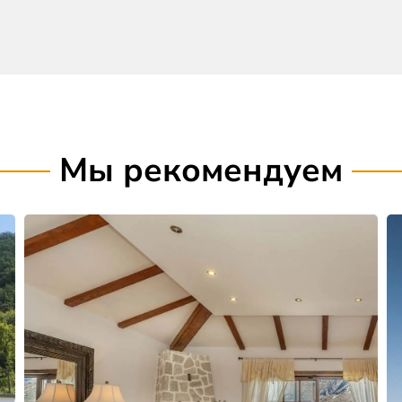
Мы рекомендуем