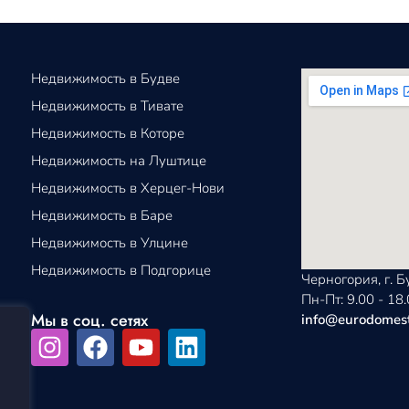
Недвижимость в Будве
Недвижимость в Тивате
Недвижимость в Которе
Недвижимость на Луштице
Недвижимость в Херцег-Нови
Недвижимость в Баре
Недвижимость в Улцине
Недвижимость в Подгорице
Черногория, г. Б
Пн-Пт: 9.00 - 18
Мы в соц. сетях
info@eurodomes