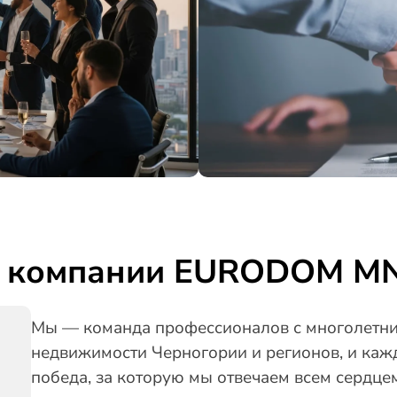
 компании EURODOM M
Мы — команда профессионалов с многолетни
недвижимости Черногории и регионов, и каж
победа, за которую мы отвечаем всем сердцем