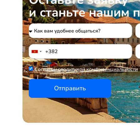
и станьте нашим 
Согласен с
политикой конфиденциальности
Отправить