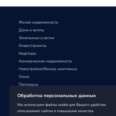
Жилая недвижимость
Дома и виллы
Земельные участки
Инвестпроекты
Квартиры
Коммерческая недвижимость
Новостройки\Жилые комплексы
Отели
Пентхаусы
Таунхаусы
Обработка персональных данных
Мы используем файлы cookie для Вашего удобства
пользования сайтом и повышения качества