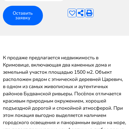
Оставить
заявку
К продаже предлагается недвижимость в
Кримовице, включающая два каменных дома и
земельный участок площадью 1500 м2. Объект
расположен рядом с этнической деревней Царевич,
в одном из самых живописных и аутентичных
районов Будванской ривьеры. Посёлок отличается
красивым природным окружением, хорошей
подъездной дорогой и спокойной атмосферой. При
этом локация выгодно выделяется наличием
городского освещения и панорамным видом на море,