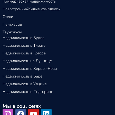
Коммерческая недвижимость
Новостройки\Жилые комплексы
Отели
Пентхаусы
Таунхаусы
Недвижимость в Будве
Недвижимость в Тивате
Недвижимость в Которе
Недвижимость на Луштице
Недвижимость в Херцег-Нови
Недвижимость в Баре
Недвижимость в Улцине
Недвижимость в Подгорице
Мы в соц. сетях