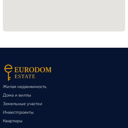
Жилая недвижимость
Дома и виллы
Земельные участки
Инвестпроекты
Квартиры