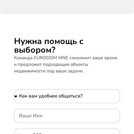
Нужна помощь с
выбором?
Команда EURODOM MNE сэкономит ваше время
и предложит подходящие объекты
недвижимости под ваши задачи.