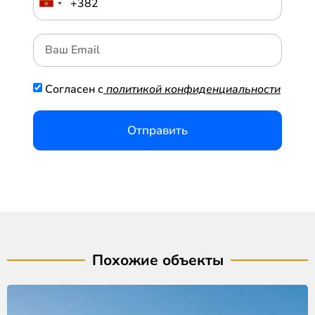
Согласен с
политикой конфиденциальности
Отправить
Похожие объекты