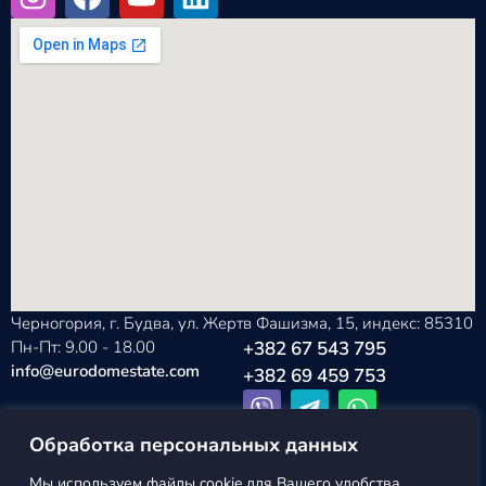
Черногория, г. Будва, ул. Жертв Фашизма, 15, индекс: 85310
Пн-Пт: 9.00 - 18.00
+382 67 543 795
info@eurodomestate.com
+382 69 459 753
Обработка персональных данных
Мы используем файлы cookie для Вашего удобства