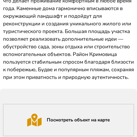
что делает проживание комфортным в любое время
года. Каменные дома гармонично вписываются в
окружающий ландшафт и подойдут для
реконструкции и создания уникального жилого или
туристического проекта. Большая площадь участка
позволяет реализовать дополнительные идеи —
обустройство сада, зоны отдыха или строительство
вспомогательных объектов. Район Кримовица
пользуется стабильным спросом благодаря близости
к побережью, Будве и популярным пляжам, сохраняя
при этом приватность и природную аутентичность.
Посмотреть объект на карте