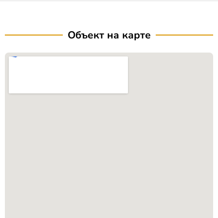
Объект на карте