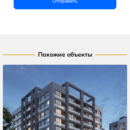
Отправить
Похожие объекты