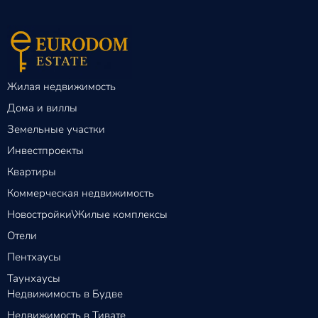
Жилая недвижимость
Дома и виллы
Земельные участки
Инвестпроекты
Квартиры
Коммерческая недвижимость
Новостройки\Жилые комплексы
Отели
Пентхаусы
Таунхаусы
Недвижимость в Будве
Недвижимость в Тивате