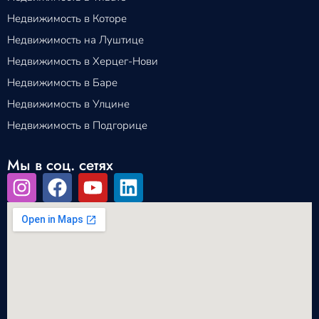
Недвижимость в Которе
Недвижимость на Луштице
Недвижимость в Херцег-Нови
Недвижимость в Баре
Недвижимость в Улцине
Недвижимость в Подгорице
Мы в соц. сетях