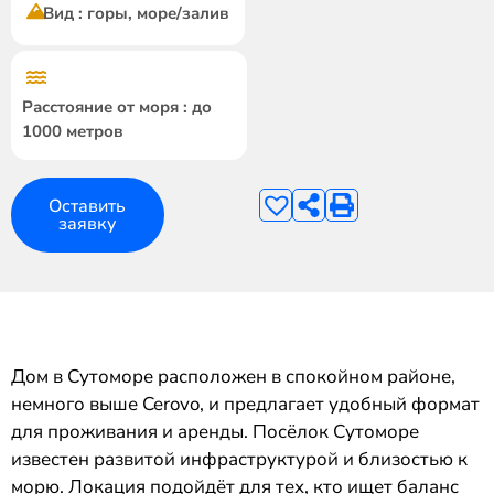
Вид : горы, море/залив
Расстояние от моря : до
1000 метров
Оставить
заявку
Дом в Сутоморе расположен в спокойном районе,
немного выше Cerovo, и предлагает удобный формат
для проживания и аренды. Посёлок Сутоморе
известен развитой инфраструктурой и близостью к
морю. Локация подойдёт для тех, кто ищет баланс