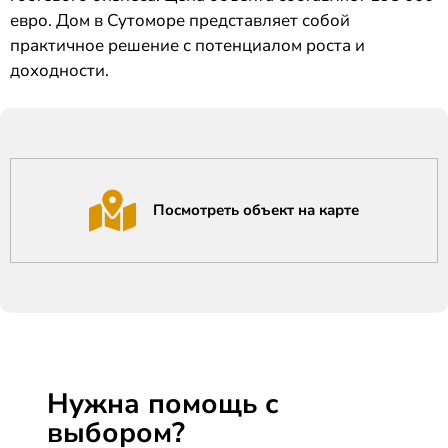
евро. Дом в Сутоморе представляет собой
практичное решение с потенциалом роста и
доходности.
Посмотреть объект на карте
Нужна помощь с
выбором?