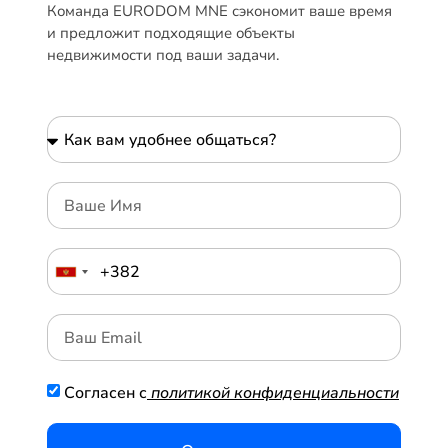
Команда EURODOM MNE сэкономит ваше время
и предложит подходящие объекты
недвижимости под ваши задачи.
Согласен с
политикой конфиденциальности