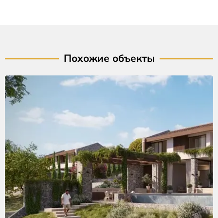
Похожие объекты