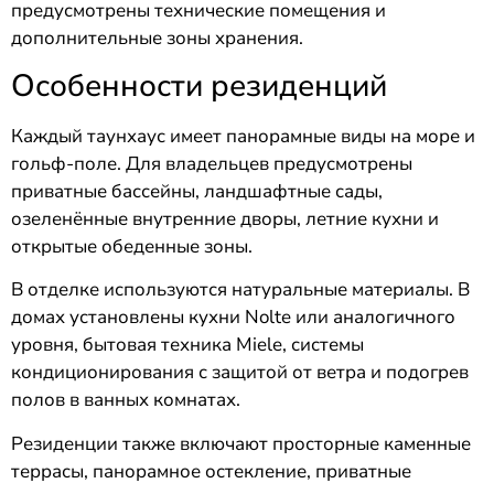
предусмотрены технические помещения и
дополнительные зоны хранения.
Особенности резиденций
Каждый таунхаус имеет панорамные виды на море и
гольф-поле. Для владельцев предусмотрены
приватные бассейны, ландшафтные сады,
озеленённые внутренние дворы, летние кухни и
открытые обеденные зоны.
В отделке используются натуральные материалы. В
домах установлены кухни Nolte или аналогичного
уровня, бытовая техника Miele, системы
кондиционирования с защитой от ветра и подогрев
полов в ванных комнатах.
Резиденции также включают просторные каменные
террасы, панорамное остекление, приватные