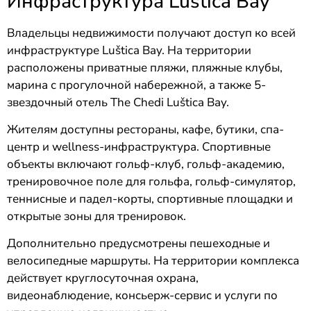
Инфраструктура Luštica Bay
Владельцы недвижимости получают доступ ко всей
инфраструктуре Luštica Bay. На территории
расположены приватные пляжи, пляжные клубы,
марина с прогулочной набережной, а также 5-
звездочный отель The Chedi Luštica Bay.
Жителям доступны рестораны, кафе, бутики, спа-
центр и wellness-инфраструктура. Спортивные
объекты включают гольф-клуб, гольф-академию,
тренировочное поле для гольфа, гольф-симулятор,
теннисные и падел-корты, спортивные площадки и
открытые зоны для тренировок.
Дополнительно предусмотрены пешеходные и
велосипедные маршруты. На территории комплекса
действует круглосуточная охрана,
видеонаблюдение, консьерж-сервис и услуги по