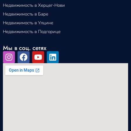
Недвижимость в Херцег-Нови
Недвижимость в Баре
Недвижимость в Улцине
Недвижимость в Подгорице
Мы в соц. сетях