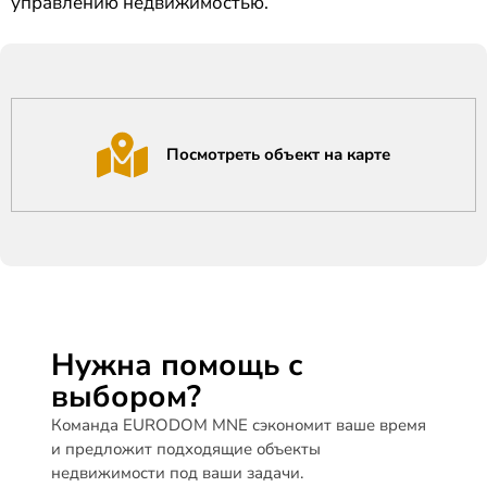
управлению недвижимостью.
Посмотреть объект на карте
Нужна помощь с
выбором?
Команда EURODOM MNE сэкономит ваше время
и предложит подходящие объекты
недвижимости под ваши задачи.