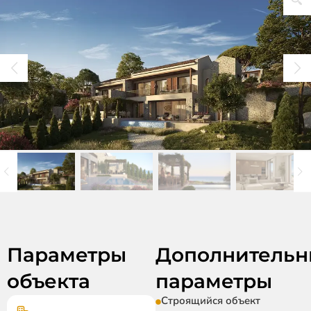
Параметры
Дополнительн
объекта
параметры
Строящийся объект