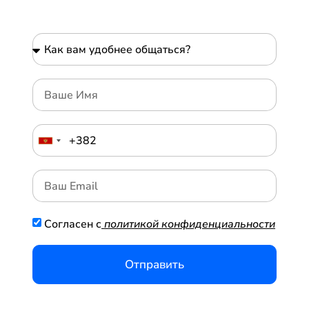
Согласен с
политикой конфиденциальности
Отправить