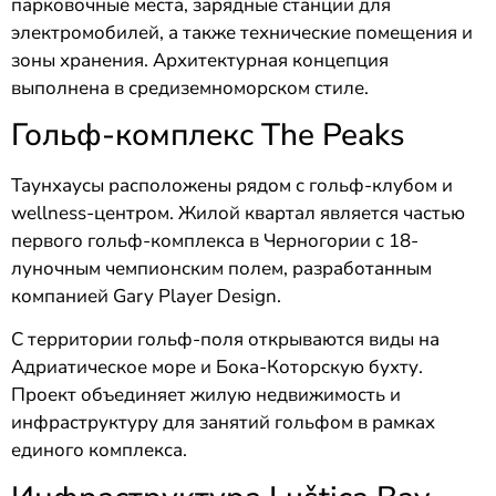
парковочные места, зарядные станции для
электромобилей, а также технические помещения и
зоны хранения. Архитектурная концепция
выполнена в средиземноморском стиле.
Гольф-комплекс The Peaks
Таунхаусы расположены рядом с гольф-клубом и
wellness-центром. Жилой квартал является частью
первого гольф-комплекса в Черногории с 18-
луночным чемпионским полем, разработанным
компанией Gary Player Design.
С территории гольф-поля открываются виды на
Адриатическое море и Бока-Которскую бухту.
Проект объединяет жилую недвижимость и
инфраструктуру для занятий гольфом в рамках
единого комплекса.