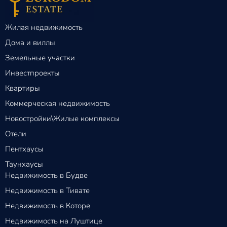
Жилая недвижимость
Дома и виллы
Земельные участки
Инвестпроекты
Квартиры
Коммерческая недвижимость
Новостройки\Жилые комплексы
Отели
Пентхаусы
Таунхаусы
Недвижимость в Будве
Недвижимость в Тивате
Недвижимость в Которе
Недвижимость на Луштице