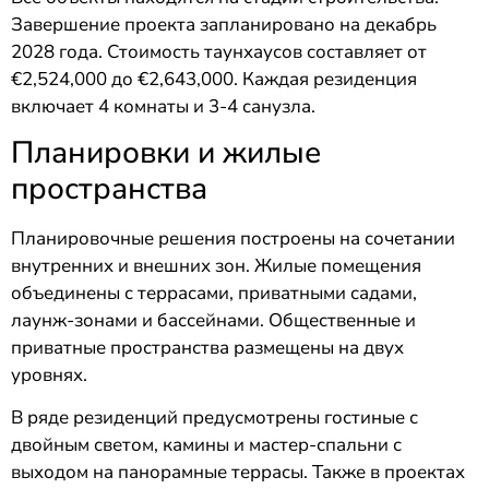
Завершение проекта запланировано на декабрь
2028 года. Стоимость таунхаусов составляет от
€2,524,000 до €2,643,000. Каждая резиденция
включает 4 комнаты и 3-4 санузла.
Планировки и жилые
пространства
Планировочные решения построены на сочетании
внутренних и внешних зон. Жилые помещения
объединены с террасами, приватными садами,
лаунж-зонами и бассейнами. Общественные и
приватные пространства размещены на двух
уровнях.
В ряде резиденций предусмотрены гостиные с
двойным светом, камины и мастер-спальни с
выходом на панорамные террасы. Также в проектах