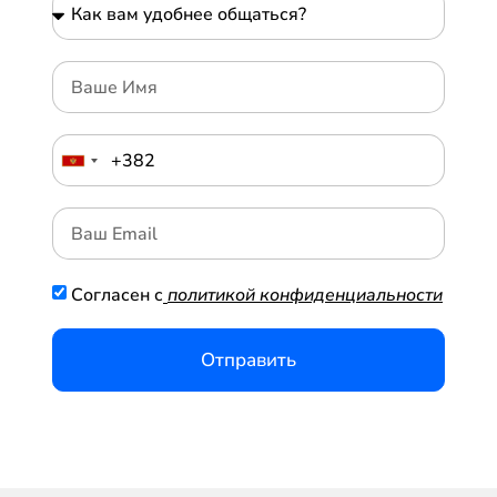
Согласен с
политикой конфиденциальности
Отправить