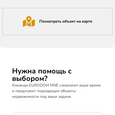
Посмотреть объект на карте
Нужна помощь с
выбором?
Команда EURODOM MNE сэкономит ваше время
и предложит подходящие объекты
недвижимости под ваши задачи.