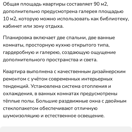
Общая площадь квартиры составляет 90 м2,
дополнительно предусмотрена галерея площадью
10 м2, которую можно использовать как библиотеку,
кабинет или зону отдыха.
Планировка включает две спальни, две ванные
комнаты, просторную кухню открытого типа,
гардеробную и галерею, создающую ощущение
дополнительного пространства и света.
Квартира выполнена с качественным дизайнерским
ремонтом с учётом современных интерьерных
тенденций. Установлена система отопления и
охлаждения, в ванных комнатах предусмотрены
тёплые полы. Большие раздвижные окна с двойным
стеклопакетом обеспечивают отличную
шумоизоляцию и естественное освещение.