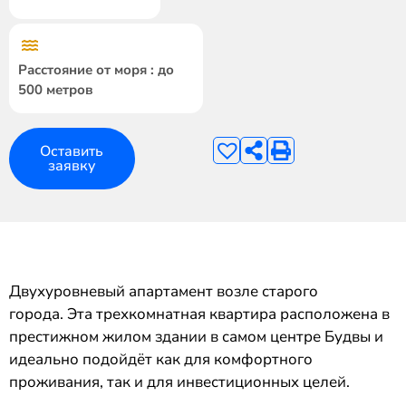
Расстояние от моря : до
500 метров
Оставить
заявку
Двухуровневый апартамент возле старого
города. Эта трехкомнатная квартира расположена в
престижном жилом здании в самом центре Будвы и
идеально подойдёт как для комфортного
проживания, так и для инвестиционных целей.