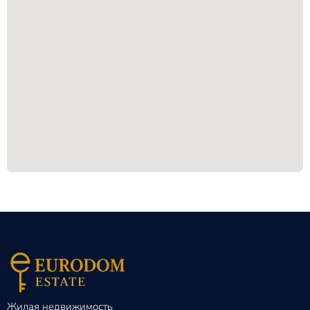
Жилая недвижимость