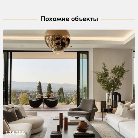
Похожие объекты
124.288