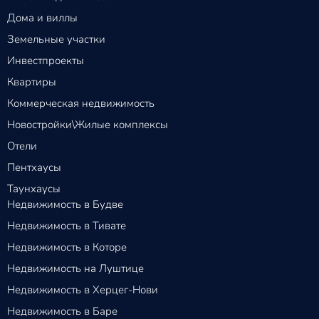
Дома и виллы
Земельные участки
Инвестпроекты
Квартиры
Коммерческая недвижимость
Новостройки\Жилые комплексы
Отели
Пентхаусы
Таунхаусы
Недвижимость в Будве
Недвижимость в Тивате
Недвижимость в Которе
Недвижимость на Луштице
Недвижимость в Херцег-Нови
Недвижимость в Баре