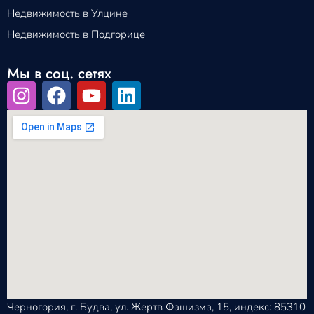
Недвижимость в Улцине
Недвижимость в Подгорице
Мы в соц. сетях
Черногория, г. Будва, ул. Жертв Фашизма, 15, индекс: 85310