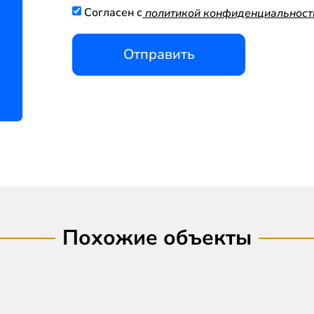
Согласен с
политикой конфиденциальност
Отправить
Похожие объекты