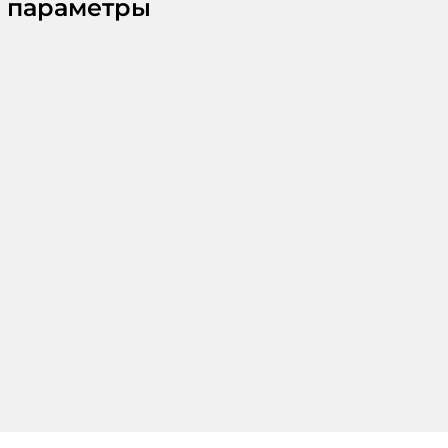
 параметры