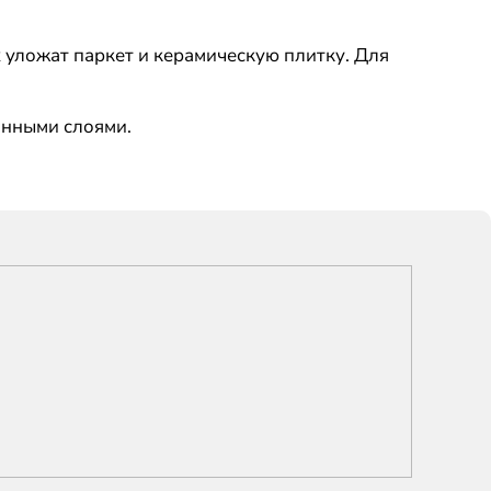
уложат паркет и керамическую плитку. Для
онными слоями.