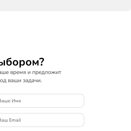
выбором?
ше время и предложит
од ваши задачи.