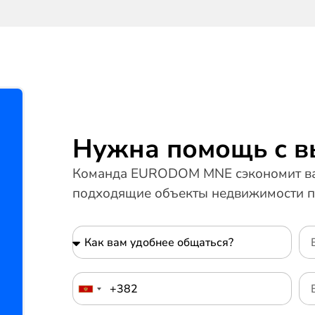
Нужна помощь с 
Команда EURODOM MNE сэкономит ва
подходящие объекты недвижимости п