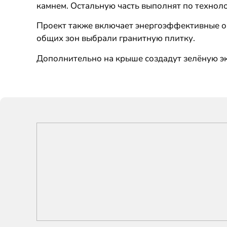
камнем. Остальную часть выполнят по техноло
Проект также включает энергоэффективные ок
общих зон выбрали гранитную плитку.
Дополнительно на крыше создадут зелёную э