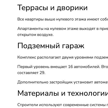
Террасы и дворики
Все квартиры выше нулевого этажа имеют соб
Апартаменты на нулевом этаже выходят в при
открытом воздухе.
Подземный гараж
Комплекс располагает двумя уровнями подзем
Первый уровень вмещает 16 автомобилей. Вто
составляет 29.
Дополнительно застройщик установит автомат
Материалы и технологи
Строители используют современные системы 