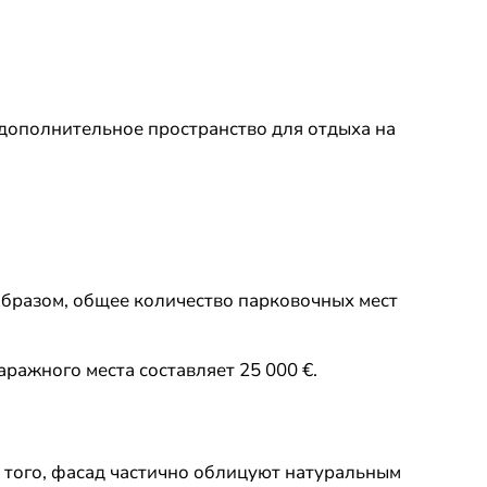
 дополнительное пространство для отдыха на
образом, общее количество парковочных мест
ажного места составляет 25 000 €.
 того, фасад частично облицуют натуральным