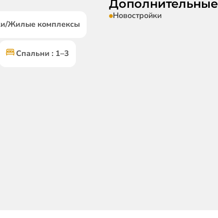
Дополнительные
Новостройки
йки/Жилые комплексы
Спальни : 1–3