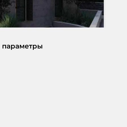
 параметры