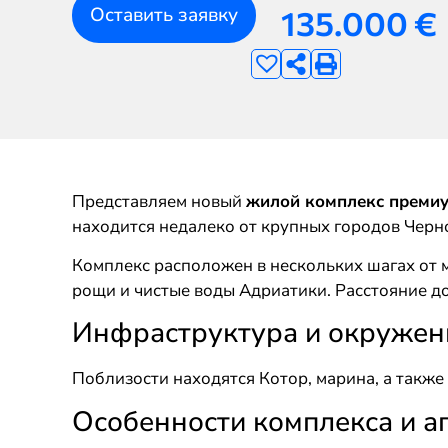
Оставить заявку
135.000
€
Представляем новый
жилой комплекс премиу
находится недалеко от крупных городов Черн
Комплекс расположен в нескольких шагах от 
рощи и чистые воды Адриатики. Расстояние до 
Инфраструктура и окружен
Поблизости находятся Котор, марина, а такж
Особенности комплекса и а