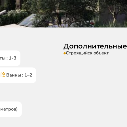
Дополнительные
Строящийся объект
ы : 1-3
Ванны : 1–2
 метров)