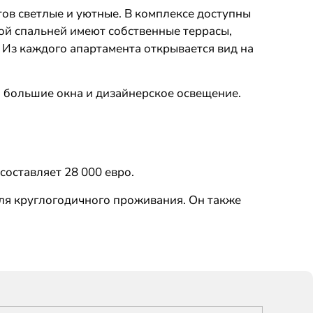
ов светлые и уютные. В комплексе доступны
ой спальней имеют собственные террасы,
 Из каждого апартамента открывается вид на
 большие окна и дизайнерское освещение.
оставляет 28 000 евро.
ля круглогодичного проживания. Он также