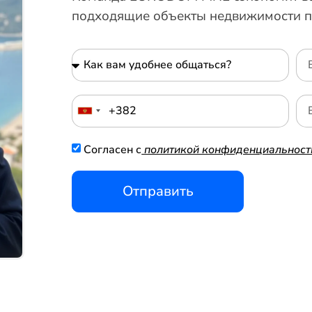
подходящие объекты недвижимости п
Согласен с
политикой конфиденциальност
Отправить