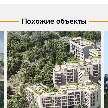
Похожие объекты