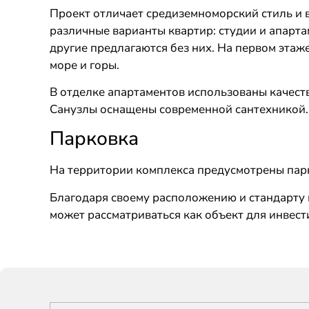
Проект отличает средиземноморский стиль и 
различные варианты квартир: студии и апарт
другие предлагаются без них. На первом этаж
море и горы.
В отделке апартаментов использованы качест
Санузлы оснащены современной сантехникой
Парковка
На территории комплекса предусмотрены парк
Благодаря своему расположению и стандарту 
может рассматриваться как объект для инвест