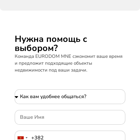
Нужна помощь с
выбором?
Команда EURODOM MNE сэкономит ваше время
и предложит подходящие объекты
недвижимости под ваши задачи.