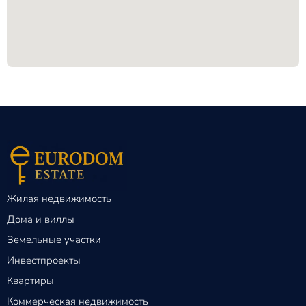
Жилая недвижимость
Дома и виллы
Земельные участки
Инвестпроекты
Квартиры
Коммерческая недвижимость