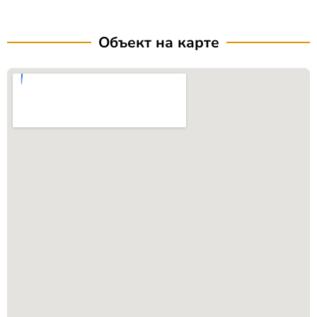
Объект на карте