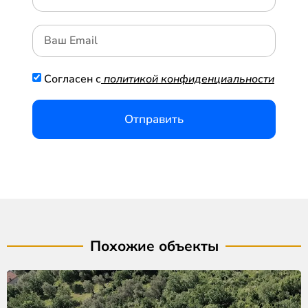
Согласен с
политикой конфиденциальности
Отправить
Похожие объекты