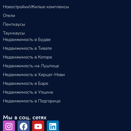
Новостройки\Жилые комплексы
Отели
Пентхаусы
Таунхаусы
Недвижимость в Будве
Недвижимость в Тивате
Недвижимость в Которе
Недвижимость на Луштице
Недвижимость в Херцег-Нови
Недвижимость в Баре
Недвижимость в Улцине
Недвижимость в Подгорице
Мы в соц. сетях