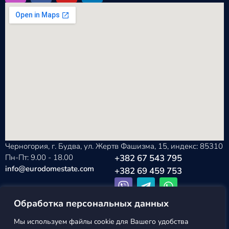
Черногория, г. Будва, ул. Жертв Фашизма, 15, индекс: 85310
Пн-Пт: 9.00 - 18.00
+382 67 543 795
info@eurodomestate.com
+382 69 459 753
Обработка персональных данных
Мы используем файлы cookie для Вашего удобства
EURODOM
Политика конфиденциальности