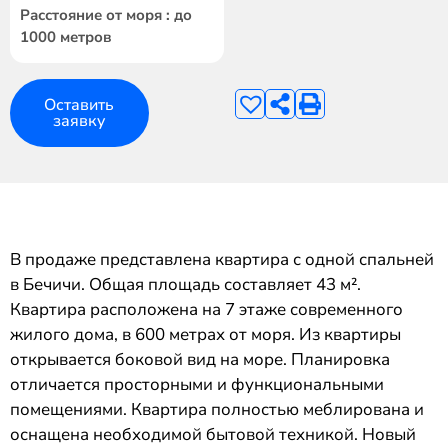
Расстояние от моря : до
1000 метров
Оставить
заявку
В продаже представлена квартира с одной спальней
в Бечичи. Общая площадь составляет 43 м².
Квартира расположена на 7 этаже современного
жилого дома, в 600 метрах от моря. Из квартиры
открывается боковой вид на море. Планировка
отличается просторными и функциональными
помещениями. Квартира полностью меблирована и
оснащена необходимой бытовой техникой. Новый