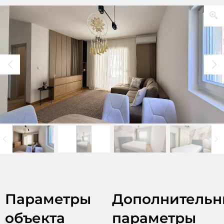
Параметры
Дополнительн
объекта
параметры