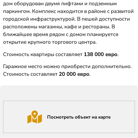
дом оборудован двумя лифтами и подземным
паркингом. Комплекс находится в районе с развитой
городской инфраструктурой. В пешей доступности
расположены магазины, кафе и рестораны. В
ближайшее время рядом с домом планируется
открытие крупного торгового центра.
Стоимость квартиры составляет
138 000 евро
.
Гаражное место можно приобрести дополнительно.
Стоимость составляет
20 000 евро
.
Посмотреть объект на карте