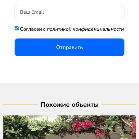
Согласен с
политикой конфиденциальности
Отправить
Похожие объекты