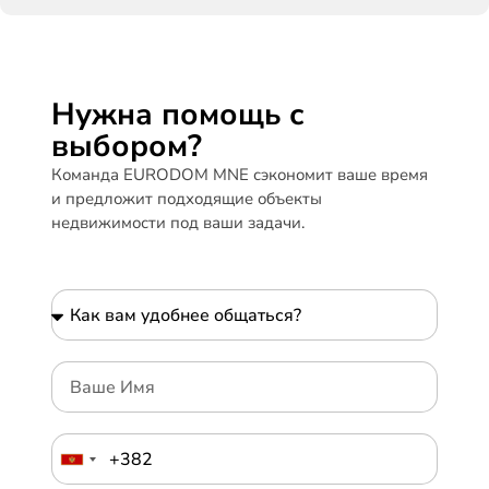
Нужна помощь с
выбором?
Команда EURODOM MNE сэкономит ваше время
и предложит подходящие объекты
недвижимости под ваши задачи.