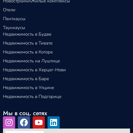
Новостройки\Жилые комплексы
Отели
Пентхаусы
Таунхаусы
Недвижимость в Будве
Недвижимость в Тивате
Недвижимость в Которе
Недвижимость на Луштице
Недвижимость в Херцег-Нови
Недвижимость в Баре
Недвижимость в Улцине
Недвижимость в Подгорице
Мы в соц. сетях