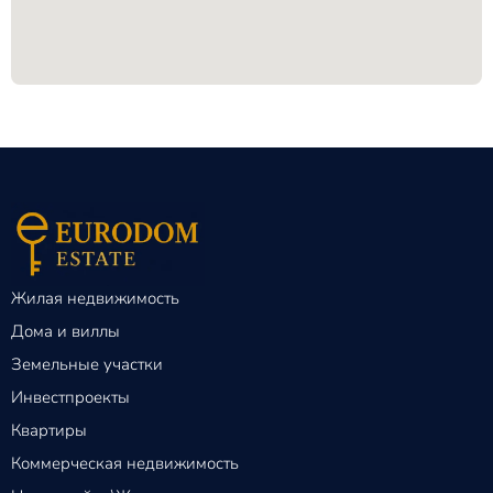
Жилая недвижимость
Дома и виллы
Земельные участки
Инвестпроекты
Квартиры
Коммерческая недвижимость