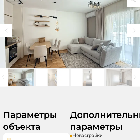
Параметры
Дополнительн
объекта
параметры
Новостройки