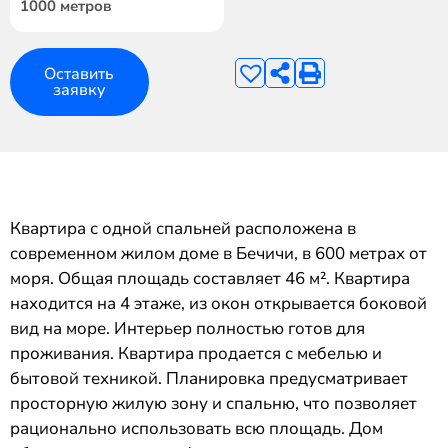
1000 метров
Оставить
заявку
Квартира с одной спальней расположена в
современном жилом доме в Бечичи, в 600 метрах от
моря. Общая площадь составляет 46 м². Квартира
находится на 4 этаже, из окон открывается боковой
вид на море. Интерьер полностью готов для
проживания. Квартира продается с мебелью и
бытовой техникой. Планировка предусматривает
просторную жилую зону и спальню, что позволяет
рационально использовать всю площадь. Дом