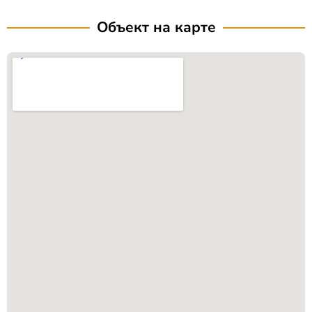
Объект на карте