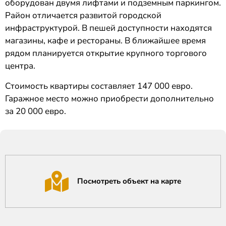
оборудован двумя лифтами и подземным паркингом.
Район отличается развитой городской
инфраструктурой. В пешей доступности находятся
магазины, кафе и рестораны. В ближайшее время
рядом планируется открытие крупного торгового
центра.
Стоимость квартиры составляет 147 000 евро.
Гаражное место можно приобрести дополнительно
за 20 000 евро.
Посмотреть объект на карте