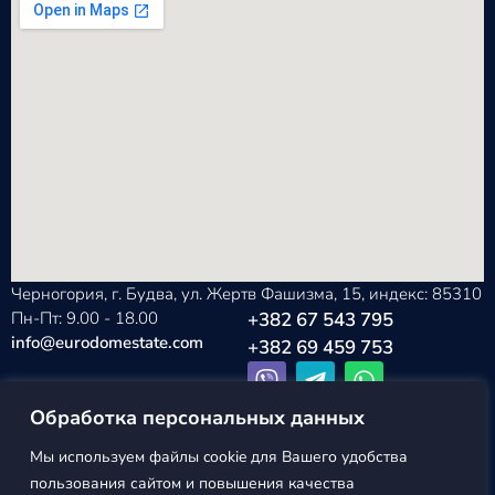
Черногория, г. Будва, ул. Жертв Фашизма, 15, индекс: 85310
Пн-Пт: 9.00 - 18.00
+382 67 543 795
info@eurodomestate.com
+382 69 459 753
Обработка персональных данных
Мы используем файлы cookie для Вашего удобства
EURODOM
Политика конфиденциальности
пользования сайтом и повышения качества
ESTATE ©2026
Пользовательское соглашение