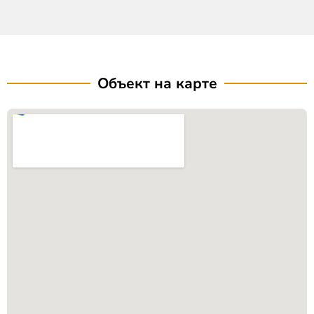
Объект на карте