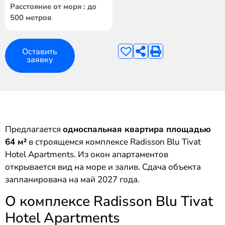
Расстояние от моря : до
500 метров
Оставить
заявку
Предлагается
односпальная квартира площадью
64 м²
в строящемся комплексе Radisson Blu Tivat
Hotel Apartments. Из окон апартаментов
открывается вид на море и залив. Сдача объекта
запланирована на май 2027 года.
О комплексе Radisson Blu Tivat
Hotel Apartments