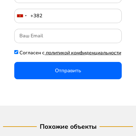
Согласен с
политикой конфиденциальности
Отправить
Похожие объекты