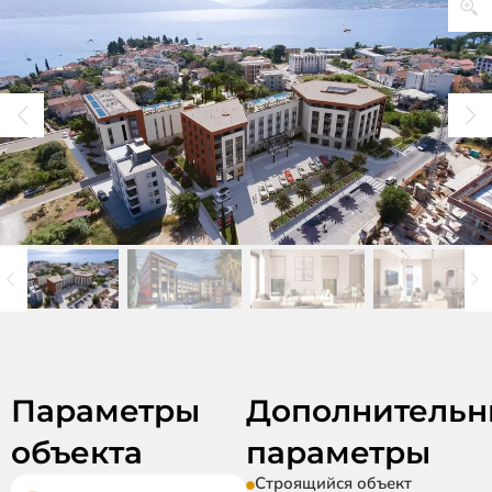
Параметры
Дополнительн
объекта
параметры
Строящийся объект