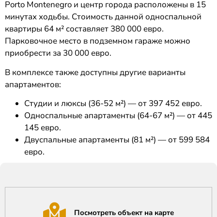
Porto Montenegro и центр города расположены в 15
минутах ходьбы. Стоимость данной односпальной
квартиры 64 м² составляет 380 000 евро.
Парковочное место в подземном гараже можно
приобрести за 30 000 евро.
В комплексе также доступны другие варианты
апартаментов:
Студии и люксы (36-52 м²) — от 397 452 евро.
Односпальные апартаменты (64-67 м²) — от 445
145 евро.
Двуспальные апартаменты (81 м²) — от 599 584
евро.
Посмотреть объект на карте