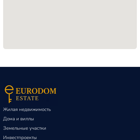
Жилая недвижимость
Дома и виллы
Земельные участки
Инвестпроекты