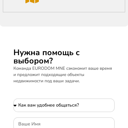
Нужна помощь с
выбором?
Команда EURODOM MNE сэкономит ваше время
и предложит подходящие объекты
недвижимости под ваши задачи.