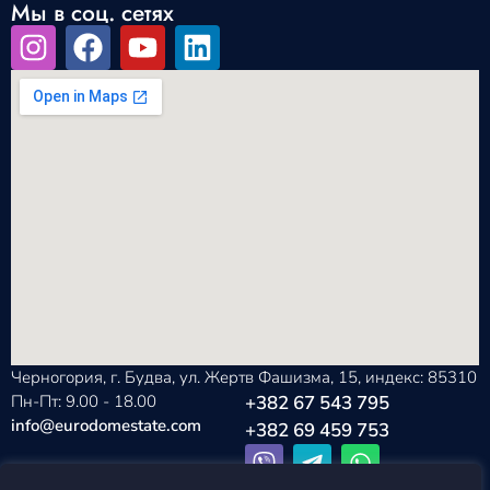
Мы в соц. сетях
Черногория, г. Будва, ул. Жертв Фашизма, 15, индекс: 85310
Пн-Пт: 9.00 - 18.00
+382 67 543 795
info@eurodomestate.com
+382 69 459 753