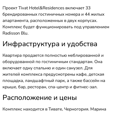
Проект Tivat Hotel&Residences включает 33
брендированных гостиничных номера и 44 жилых
апартамента, расположенных в двух корпусах.
Комплекс будет функционировать под управлением
Radisson Blu.
Инфраструктура и удобства
Квартира продается полностью меблированной и
оборудованной по гостиничным стандартам. Она
включает одну спальню и один санузел. Для
жителей комплекса предусмотрены кафе, детская
площадка, ландшафтный парк, а также бассейн на
крыше, бар, ресторан, спа-центр и фитнес-зал.
Расположение и цены
Комплекс находится в Тивате, Черногория. Марина