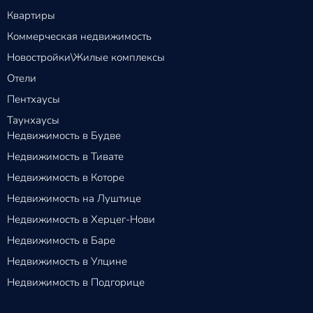
Квартиры
Коммерческая недвижимость
Новостройки\Жилые комплексы
Отели
Пентхаусы
Таунхаусы
Недвижимость в Будве
Недвижимость в Тивате
Недвижимость в Которе
Недвижимость на Луштице
Недвижимость в Херцег-Нови
Недвижимость в Баре
Недвижимость в Улцине
Недвижимость в Подгорице