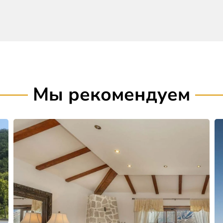
Мы рекомендуем