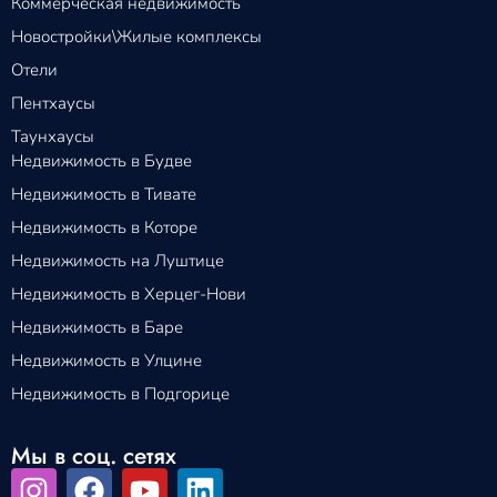
Коммерческая недвижимость
Новостройки\Жилые комплексы
Отели
Пентхаусы
Таунхаусы
Недвижимость в Будве
Недвижимость в Тивате
Недвижимость в Которе
Недвижимость на Луштице
Недвижимость в Херцег-Нови
Недвижимость в Баре
Недвижимость в Улцине
Недвижимость в Подгорице
Мы в соц. сетях