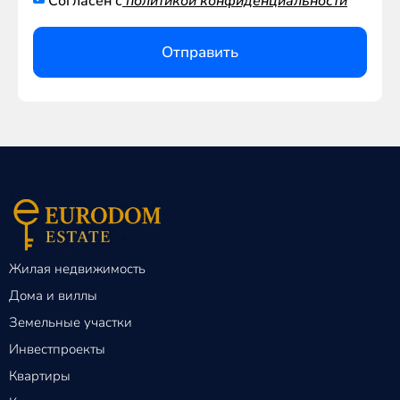
Согласен с
политикой конфиденциальности
Отправить
Жилая недвижимость
Дома и виллы
Земельные участки
Инвестпроекты
Квартиры