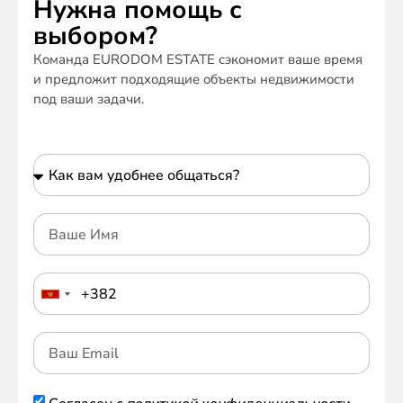
Нужна помощь с
выбором?
Команда EURODOM ESTATE сэкономит ваше время
и предложит подходящие объекты недвижимости
под ваши задачи.