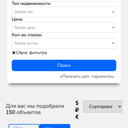
Тип недвижимости
Любой тип
Цена
Любая цена
Кол-во спален
Любое кол-во
Сброс фильтра
Поиск
Показать доп. параметры
Для вас мы подобрали
150
объектов