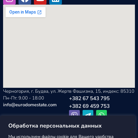
Черногория, г. Будва, ул. Жертв Фашизма, 15, индекс: 85310
Пн-Пт: 9.00 - 18.00
+382 67 543 795
info@eurodomestate.com
+382 69 459 753
Обработка персональных данных
Мы используем файлы cookie для Вашего удобства