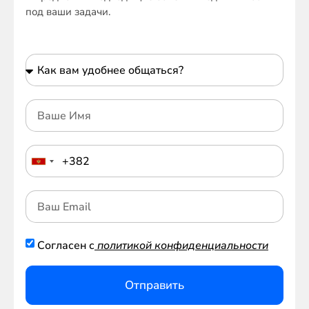
под ваши задачи.
Согласен с
политикой конфиденциальности
Отправить