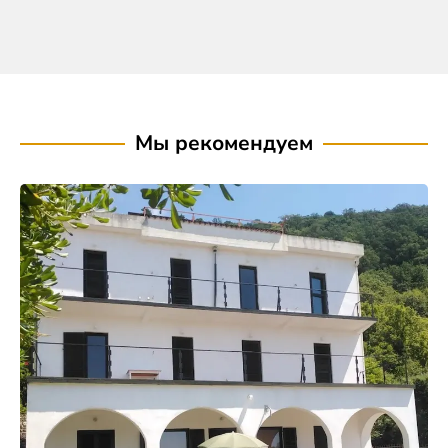
Мы рекомендуем