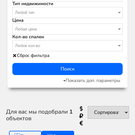
Тип недвижимости
Любой тип
Цена
Любая цена
Кол-во спален
Любое кол-во
Сброс фильтра
Поиск
Показать доп. параметры
Для вас мы подобрали
1
объектов