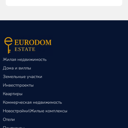
Жилая недвижимость
Дома и виллы
Земельные участки
Инвестпроекты
Квартиры
Коммерческая недвижимость
Новостройки\Жилые комплексы
Отели
Пентхаусы