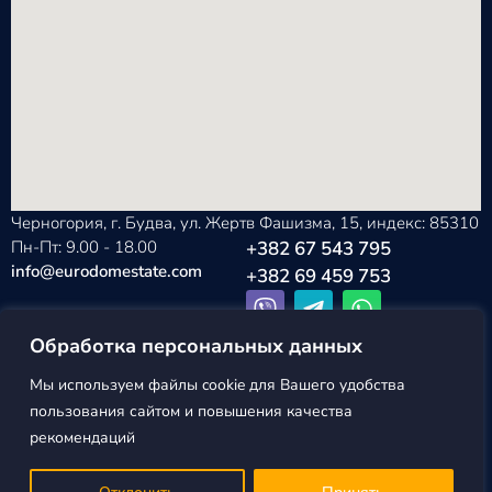
Черногория, г. Будва, ул. Жертв Фашизма, 15, индекс: 85310
Пн-Пт: 9.00 - 18.00
+382 67 543 795
info@eurodomestate.com
+382 69 459 753
Обработка персональных данных
Мы используем файлы cookie для Вашего удобства
EURODOM
Политика конфиденциальности
пользования сайтом и повышения качества
ESTATE ©2026
Пользовательское соглашение
рекомендаций