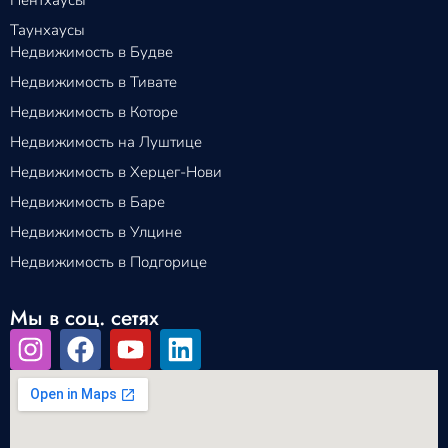
Таунхаусы
Недвижимость в Будве
Недвижимость в Тивате
Недвижимость в Которе
Недвижимость на Луштице
Недвижимость в Херцег-Нови
Недвижимость в Баре
Недвижимость в Улцине
Недвижимость в Подгорице
Мы в соц. сетях