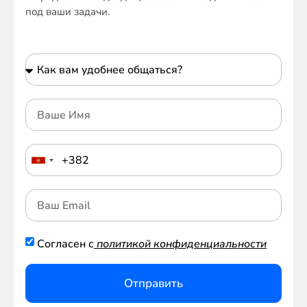
под ваши задачи.
Согласен с
политикой конфиденциальности
Отправить