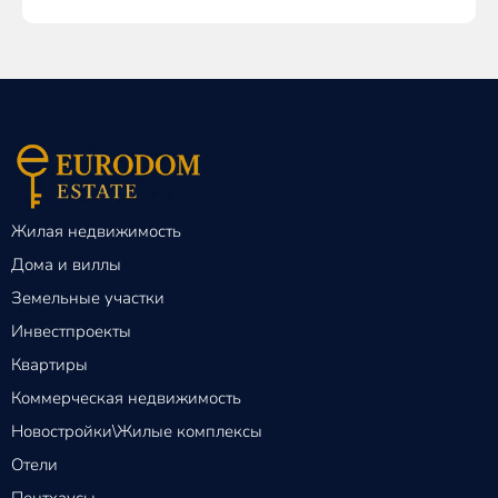
Жилая недвижимость
Дома и виллы
Земельные участки
Инвестпроекты
Квартиры
Коммерческая недвижимость
Новостройки\Жилые комплексы
Отели
Пентхаусы