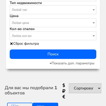
Тип недвижимости
Любой тип
Цена
Любая цена
Кол-во спален
Любое кол-во
Сброс фильтра
Поиск
Показать доп. параметры
Для вас мы подобрали
1
объектов