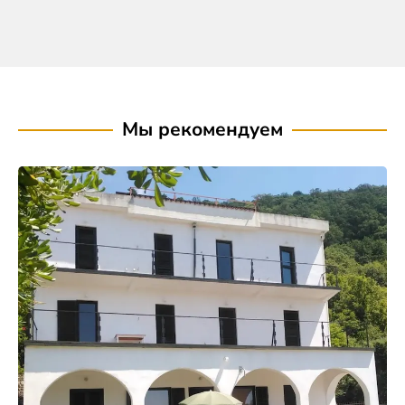
Мы рекомендуем