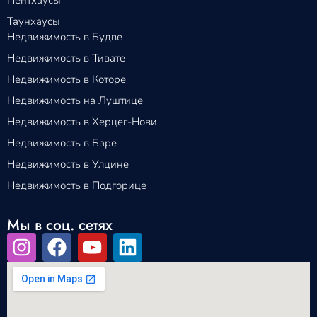
Таунхаусы
Недвижимость в Будве
Недвижимость в Тивате
Недвижимость в Которе
Недвижимость на Луштице
Недвижимость в Херцег-Нови
Недвижимость в Баре
Недвижимость в Улцине
Недвижимость в Подгорице
Мы в соц. сетях