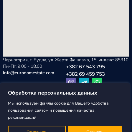
Черногория, г. Будва, ул. Жертв Фашизма, 15, индекс: 85310
Пн-Пт: 9.00 - 18.00
+382 67 543 795
info@eurodomestate.com
+382 69 459 753
Обработка персональных данных
Мы используем файлы cookie для Вашего удобства
EURODOM
Политика конфиденциальности
пользования сайтом и повышения качества
ESTATE ©2026
Пользовательское соглашение
рекомендаций