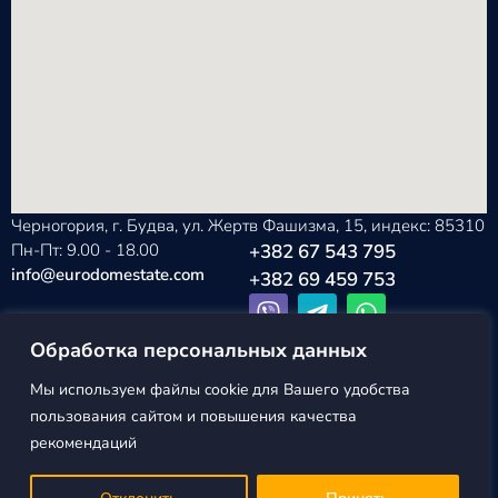
Черногория, г. Будва, ул. Жертв Фашизма, 15, индекс: 85310
Пн-Пт: 9.00 - 18.00
+382 67 543 795
info@eurodomestate.com
+382 69 459 753
Обработка персональных данных
Мы используем файлы cookie для Вашего удобства
EURODOM
Политика конфиденциальности
пользования сайтом и повышения качества
ESTATE ©2026
Пользовательское соглашение
рекомендаций