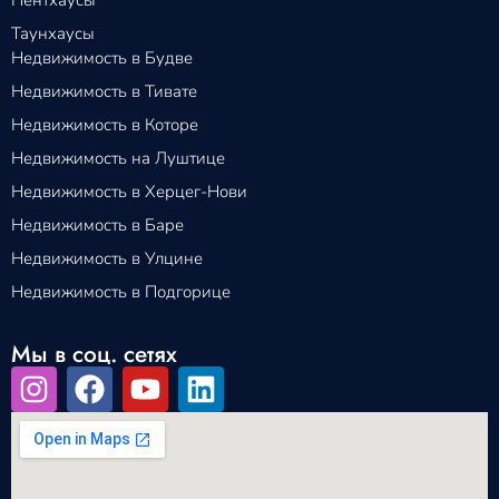
Таунхаусы
Недвижимость в Будве
Недвижимость в Тивате
Недвижимость в Которе
Недвижимость на Луштице
Недвижимость в Херцег-Нови
Недвижимость в Баре
Недвижимость в Улцине
Недвижимость в Подгорице
Мы в соц. сетях