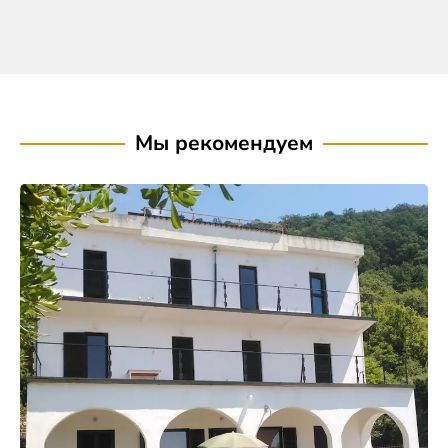
Мы рекомендуем