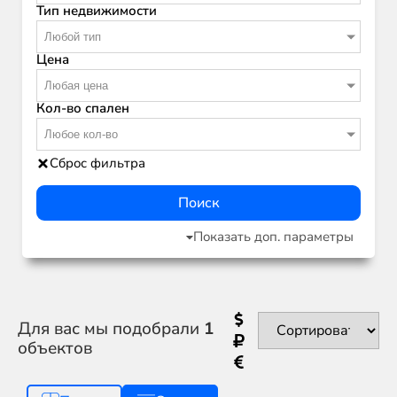
Тип недвижимости
Любой тип
Цена
Любая цена
Кол-во спален
Любое кол-во
Сброс фильтра
Поиск
Показать доп. параметры
Для вас мы подобрали
1
объектов