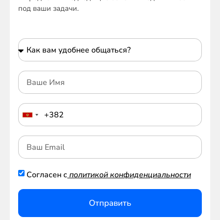
под ваши задачи.
Согласен с
политикой конфиденциальности
Отправить