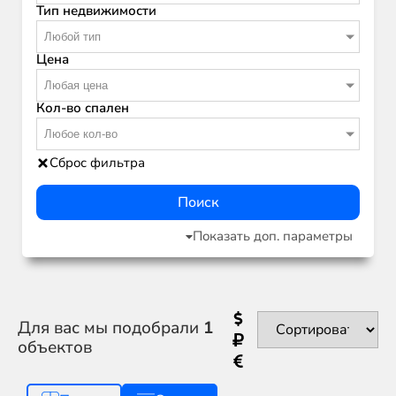
Тип недвижимости
Любой тип
Цена
Любая цена
Кол-во спален
Любое кол-во
Сброс фильтра
Поиск
Показать доп. параметры
Для вас мы подобрали
1
объектов