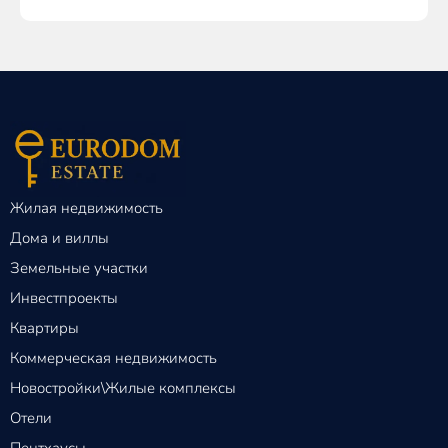
Жилая недвижимость
Дома и виллы
Земельные участки
Инвестпроекты
Квартиры
Коммерческая недвижимость
Новостройки\Жилые комплексы
Отели
Пентхаусы