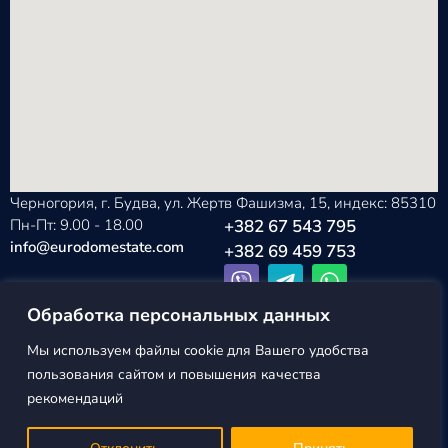
Черногория, г. Будва, ул. Жертв Фашизма, 15, индекс: 85310
Пн-Пт: 9.00 - 18.00
+382 67 543 795
info@eurodomestate.com
+382 69 459 753
Обработка персональных данных
Мы используем файлы cookie для Вашего удобства
EURODOM
Политика конфиденциальности
пользования сайтом и повышения качества
ESTATE ©2026
Пользовательское соглашение
рекомендаций