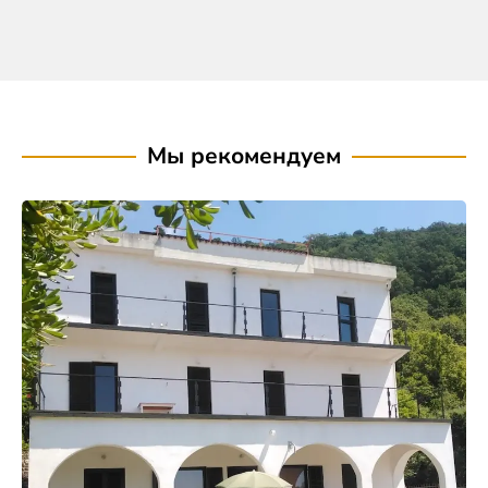
Мы рекомендуем