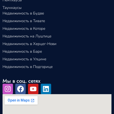
Таунхаусы
Недвижимость в Будве
Недвижимость в Тивате
Недвижимость в Которе
Недвижимость на Луштице
Недвижимость в Херцег-Нови
Недвижимость в Баре
Недвижимость в Улцине
Недвижимость в Подгорице
Мы в соц. сетях