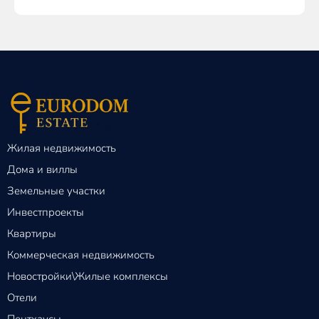
Жилая недвижимость
Дома и виллы
Земельные участки
Инвестпроекты
Квартиры
Коммерческая недвижимость
Новостройки\Жилые комплексы
Отели
Пентхаусы