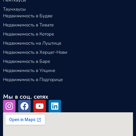
Таунхаусы
Недвижимость в Будве
Недвижимость в Тивате
Недвижимость в Которе
Недвижимость на Луштице
Недвижимость в Херцег-Нови
Недвижимость в Баре
Недвижимость в Улцине
Недвижимость в Подгорице
Мы в соц. сетях