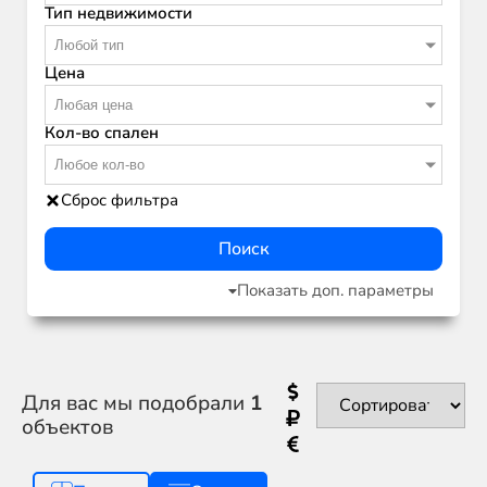
Тип недвижимости
Любой тип
Цена
Любая цена
Кол-во спален
Любое кол-во
Сброс фильтра
Поиск
Показать доп. параметры
Для вас мы подобрали
1
объектов