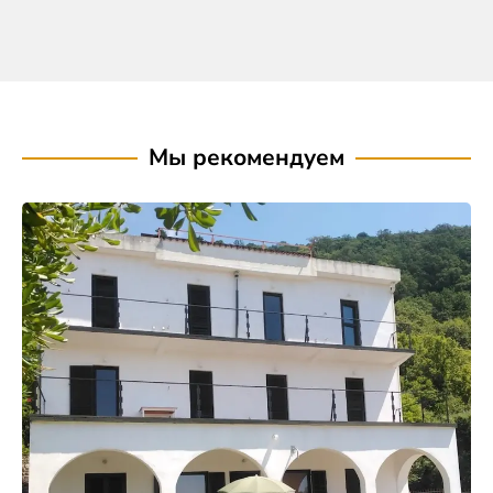
Мы рекомендуем