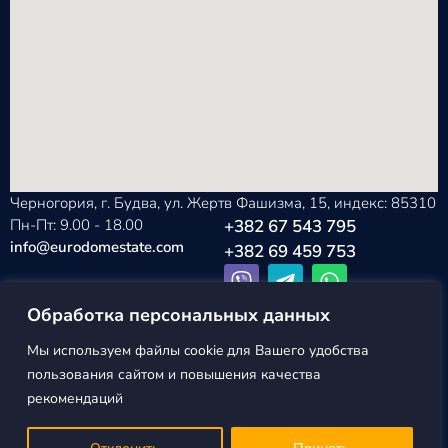
Черногория, г. Будва, ул. Жертв Фашизма, 15, индекс: 85310
Пн-Пт: 9.00 - 18.00
+382 67 543 795
info@eurodomestate.com
+382 69 459 753
Обработка персональных данных
Мы используем файлы cookie для Вашего удобства
EURODOM
Политика конфиденциальности
пользования сайтом и повышения качества
ESTATE ©2026
Пользовательское соглашение
рекомендаций