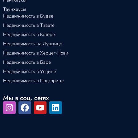
Таунхаусы
Недвижимость в Будве
Недвижимость в Тивате
Недвижимость в Которе
Недвижимость на Луштице
Недвижимость в Херцег-Нови
Недвижимость в Баре
Недвижимость в Улцине
Недвижимость в Подгорице
Мы в соц. сетях