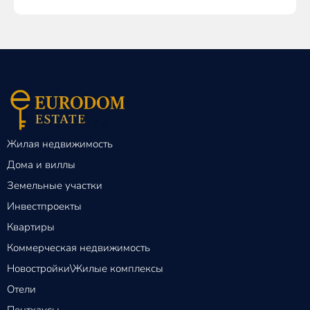
Жилая недвижимость
Дома и виллы
Земельные участки
Инвестпроекты
Квартиры
Коммерческая недвижимость
Новостройки\Жилые комплексы
Отели
Пентхаусы