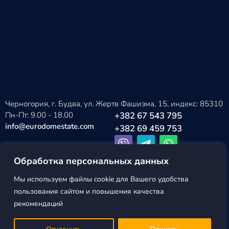
Черногория, г. Будва, ул. Жертв Фашизма, 15, индекс: 85310
Пн-Пт: 9.00 - 18.00
+382 67 543 795
info@eurodomestate.com
+382 69 459 753
Обработка персональных данных
Мы используем файлы cookie для Вашего удобства
EURODOM
Политика конфиденциальности
пользования сайтом и повышения качества
ESTATE ©2026
Пользовательское соглашение
рекомендаций