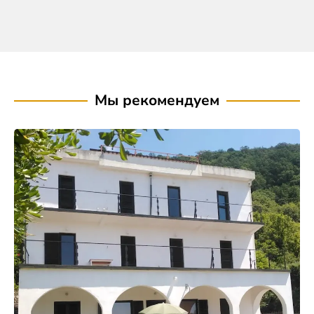
Мы рекомендуем