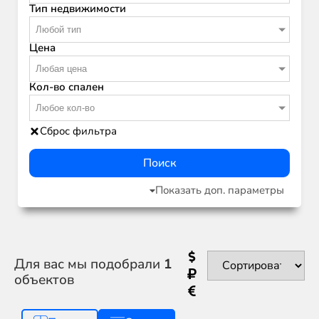
Тип недвижимости
Любой тип
Цена
Любая цена
Кол-во спален
Любое кол-во
Сброс фильтра
Поиск
Показать доп. параметры
Для вас мы подобрали
1
объектов