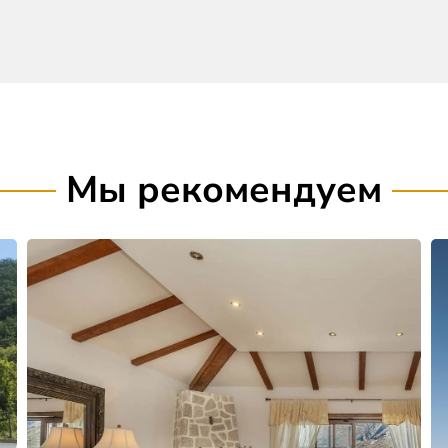
Мы рекомендуем