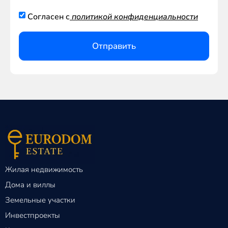
Согласен с
политикой конфиденциальности
Отправить
Жилая недвижимость
Дома и виллы
Земельные участки
Инвестпроекты