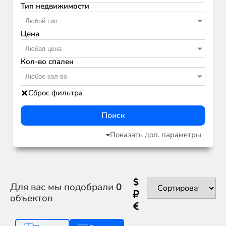
Тип недвижимости
Любой тип
Цена
Любая цена
Кол-во спален
Любое кол-во
Сброс фильтра
Поиск
Показать доп. параметры
Для вас мы подобрали
0
объектов