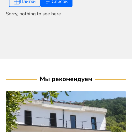
Плитки
Список
Sorry, nothing to see here...
Мы рекомендуем