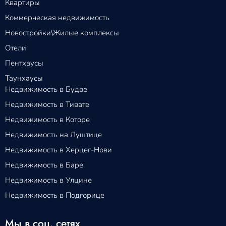
Квартиры
Коммерческая недвижимость
Новостройки\Жилые комплексы
Отели
Пентхаусы
Таунхаусы
Недвижимость в Будве
Недвижимость в Тивате
Недвижимость в Которе
Недвижимость на Луштице
Недвижимость в Херцег-Нови
Недвижимость в Баре
Недвижимость в Улцине
Недвижимость в Подгорице
Мы в соц. сетях