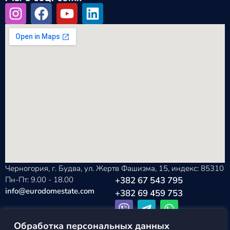
Черногория, г. Будва, ул. Жертв Фашизма, 15, индекс: 85310
Пн-Пт: 9.00 - 18.00
+382 67 543 795
info@eurodomestate.com
+382 69 459 753
Обработка персональных данных