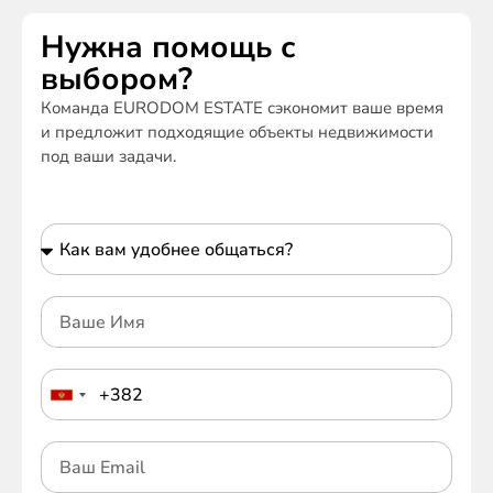
Нужна помощь с
выбором?
Команда EURODOM ESTATE сэкономит ваше время
и предложит подходящие объекты недвижимости
под ваши задачи.