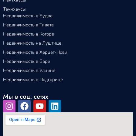
Таунхаусы
Недвижимость в Будве
Недвижимость в Тивате
Недвижимость в Которе
Недвижимость на Луштице
Недвижимость в Херцег-Нови
Недвижимость в Баре
Недвижимость в Улцине
Недвижимость в Подгорице
Мы в соц. сетях