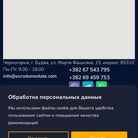
Черногория, г. Будва, ул. Жертв Фашизма, 15, индекс: 85310
Пн-Пт: 9.00 - 18.00
+382 67 543 795
info@eurodomestate.com
+382 69 459 753
Обработка персональных данных
Мы используем файлы cookie для Вашего удобства
EURODOM
Политика конфиденциальности
пользования сайтом и повышения качества
ESTATE ©2026
Пользовательское соглашение
рекомендаций