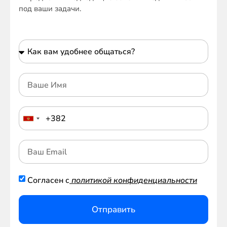
под ваши задачи.
Согласен с
политикой конфиденциальности
Отправить