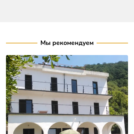
Мы рекомендуем