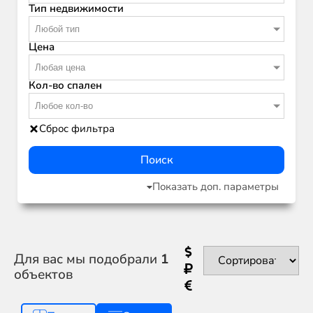
Тип недвижимости
Любой тип
Цена
Любая цена
Кол-во спален
Любое кол-во
Сброс фильтра
Поиск
Показать доп. параметры
Для вас мы подобрали
1
объектов