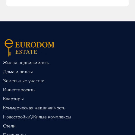
Жилая недвижимость
Дома и виллы
Земельные участки
Инвестпроекты
Квартиры
Коммерческая недвижимость
Новостройки\Жилые комплексы
Отели
Пентхаусы