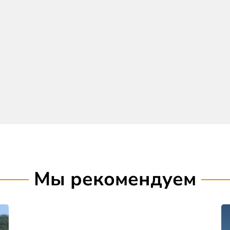
Мы рекомендуем