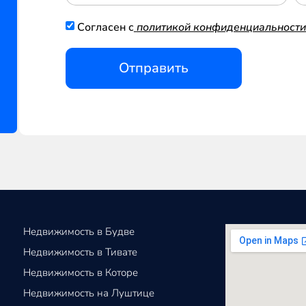
Согласен с
политикой конфиденциальности
Отправить
Недвижимость в Будве
Недвижимость в Тивате
Недвижимость в Которе
Недвижимость на Луштице