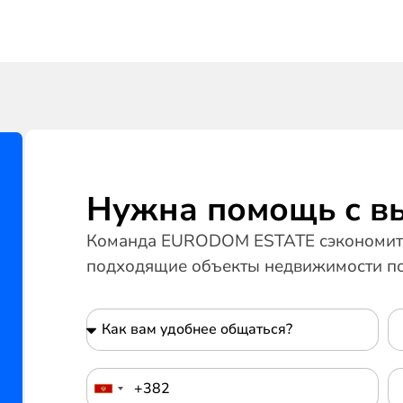
Нужна помощь с в
Команда EURODOM ESTATE сэкономит 
подходящие объекты недвижимости по