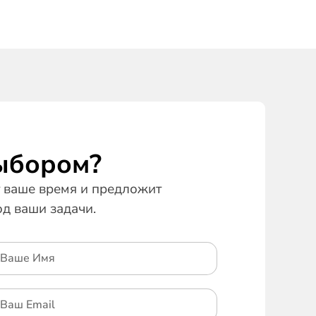
ыбором?
ваше время и предложит
д ваши задачи.