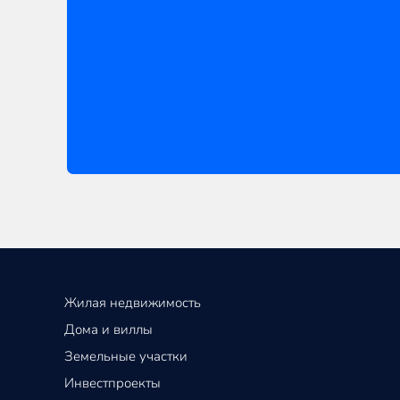
Жилая недвижимость
Дома и виллы
Земельные участки
Инвестпроекты