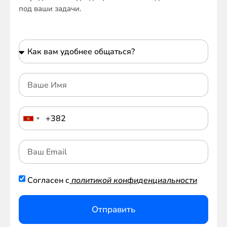
под ваши задачи.
Согласен с
политикой конфиденциальности
Отправить