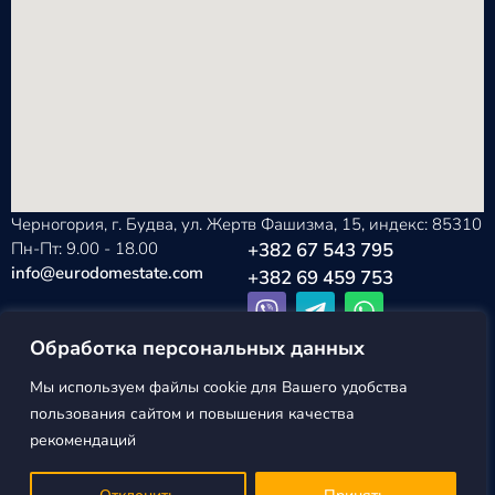
Черногория, г. Будва, ул. Жертв Фашизма, 15, индекс: 85310
Пн-Пт: 9.00 - 18.00
+382 67 543 795
info@eurodomestate.com
+382 69 459 753
Обработка персональных данных
Мы используем файлы cookie для Вашего удобства
EURODOM
Политика конфиденциальности
пользования сайтом и повышения качества
ESTATE ©2026
Пользовательское соглашение
рекомендаций