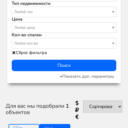
Тип недвижимости
Любой тип
Цена
Любая цена
Кол-во спален
Любое кол-во
Сброс фильтра
Поиск
Показать доп. параметры
Для вас мы подобрали
1
объектов