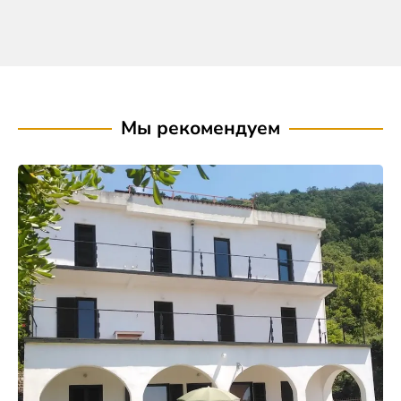
Мы рекомендуем