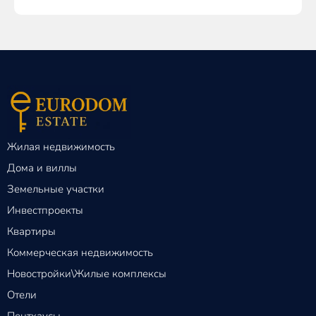
Жилая недвижимость
Дома и виллы
Земельные участки
Инвестпроекты
Квартиры
Коммерческая недвижимость
Новостройки\Жилые комплексы
Отели
Пентхаусы