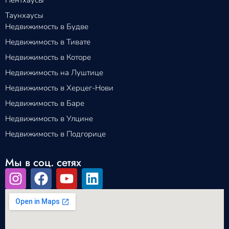
Таунхаусы
Недвижимость в Будве
Недвижимость в Тивате
Недвижимость в Которе
Недвижимость на Луштице
Недвижимость в Херцег-Нови
Недвижимость в Баре
Недвижимость в Улцине
Недвижимость в Подгорице
Мы в соц. сетях