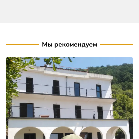
Мы рекомендуем