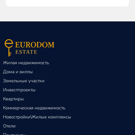
Жилая недвижимость
Дома и виллы
Земельные участки
Инвестпроекты
Квартиры
Коммерческая недвижимость
Новостройки\Жилые комплексы
Отели
Пентхаусы