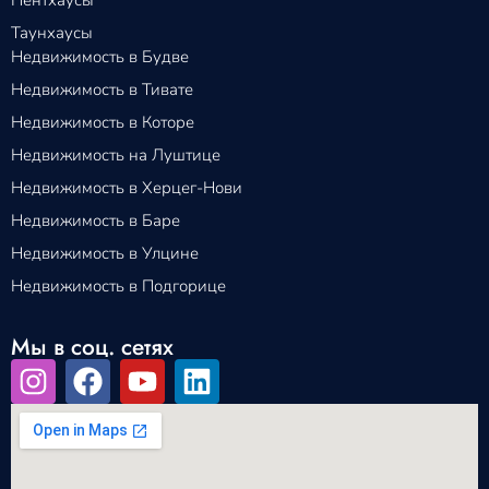
Таунхаусы
Недвижимость в Будве
Недвижимость в Тивате
Недвижимость в Которе
Недвижимость на Луштице
Недвижимость в Херцег-Нови
Недвижимость в Баре
Недвижимость в Улцине
Недвижимость в Подгорице
Мы в соц. сетях