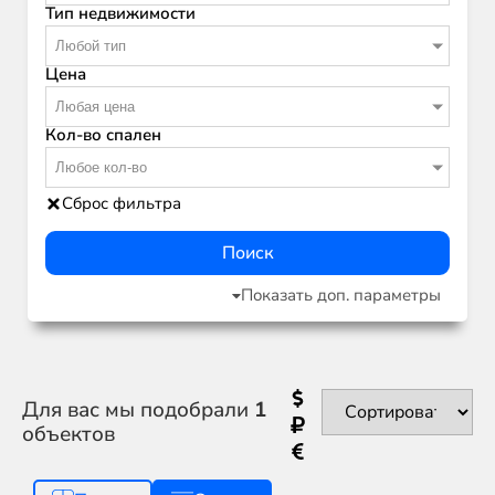
Тип недвижимости
Любой тип
Цена
Любая цена
Кол-во спален
Любое кол-во
Сброс фильтра
Поиск
Показать доп. параметры
Для вас мы подобрали
1
объектов