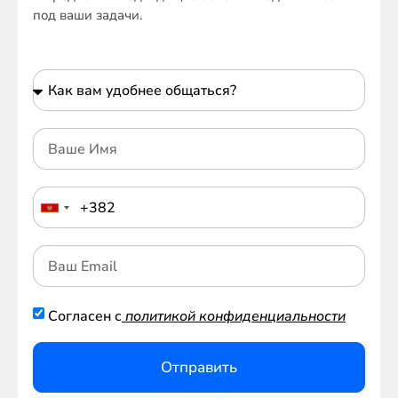
под ваши задачи.
Согласен с
политикой конфиденциальности
Отправить