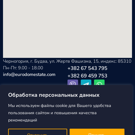
Черногория, г. Будва, ул. Жертв Фашизма, 15, индекс: 85310
Пн-Пт: 9.00 - 18.00
+382 67 543 795
info@eurodomestate.com
+382 69 459 753
Обработка персональных данных
Мы используем файлы cookie для Вашего удобства
EURODOM
Политика конфиденциальности
пользования сайтом и повышения качества
ESTATE ©2026
Пользовательское соглашение
рекомендаций