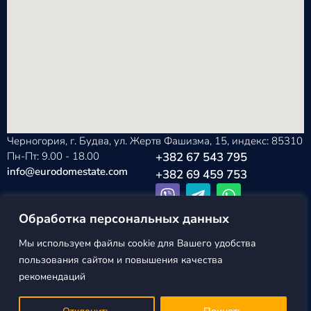
Черногория, г. Будва, ул. Жертв Фашизма, 15, индекс: 85310
Пн-Пт: 9.00 - 18.00
+382 67 543 795
info@eurodomestate.com
+382 69 459 753
Обработка персональных данных
Мы используем файлы cookie для Вашего удобства
EURODOM
Политика конфиденциальности
пользования сайтом и повышения качества
ESTATE ©2026
Пользовательское соглашение
рекомендаций