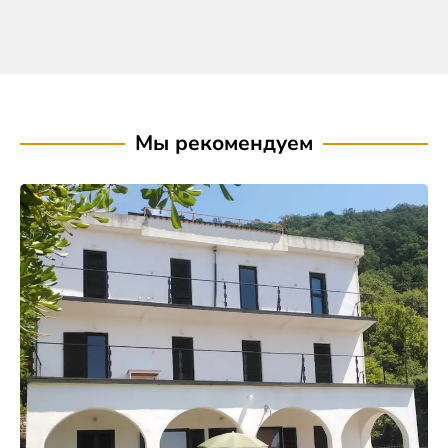
Мы рекомендуем