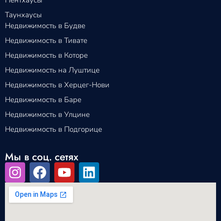
Таунхаусы
Недвижимость в Будве
Недвижимость в Тивате
Недвижимость в Которе
Недвижимость на Луштице
Недвижимость в Херцег-Нови
Недвижимость в Баре
Недвижимость в Улцине
Недвижимость в Подгорице
Мы в соц. сетях