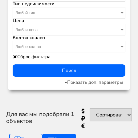
Тип недвижимости
Любой тип
Цена
Любая цена
Кол-во спален
Любое кол-во
Сброс фильтра
Поиск
Показать доп. параметры
Для вас мы подобрали
1
объектов