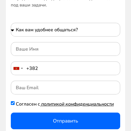
под ваши задачи.
Согласен с
политикой конфиденциальности
Отправить