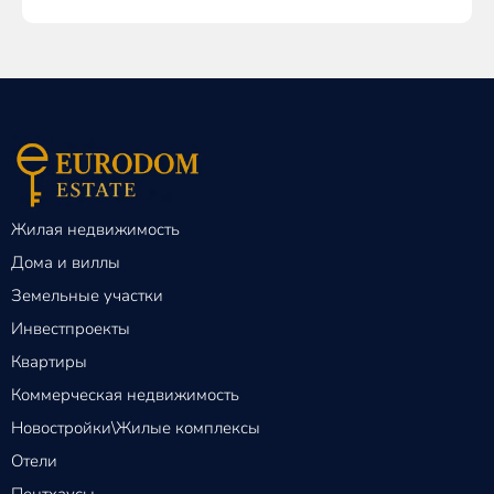
Жилая недвижимость
Дома и виллы
Земельные участки
Инвестпроекты
Квартиры
Коммерческая недвижимость
Новостройки\Жилые комплексы
Отели
Пентхаусы