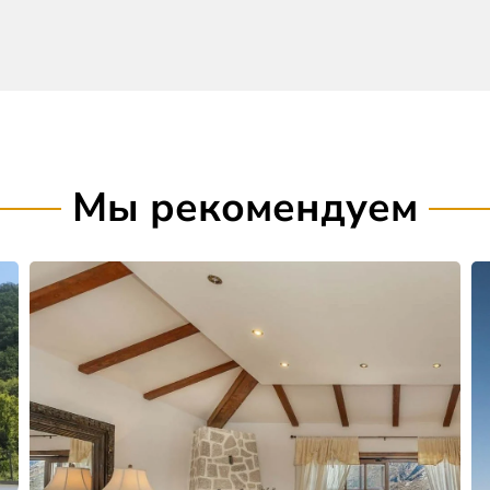
Мы рекомендуем